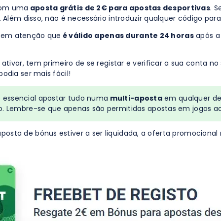
 com uma
aposta grátis de 2€ para apostas desportivas
. S
. Além disso, não é necessário introduzir qualquer código para
a em atenção que
é válido apenas durante 24 horas
após a 
tivar, tem primeiro de se registar e verificar a sua conta no s
odia ser mais fácil!
, é essencial apostar tudo numa
multi-aposta
em qualquer de
o. Lembre-se que apenas são permitidas apostas em jogos ao
osta de bónus estiver a ser liquidada, a oferta promocional