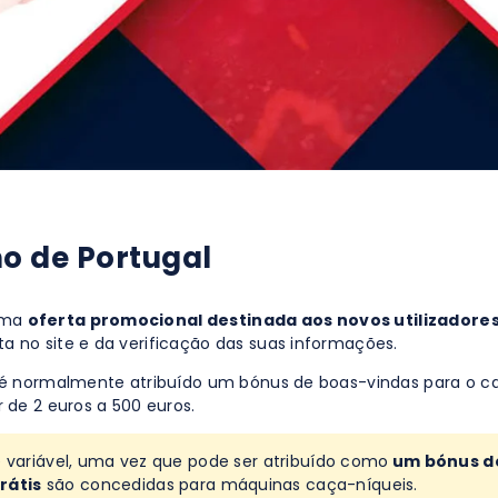
no de Portugal
 uma
oferta promocional destinada aos novos utilizadore
a no site e da verificação das suas informações.
o, é normalmente atribuído um bónus de boas-vindas para o 
r de 2 euros a 500 euros.
é variável, uma vez que pode ser atribuído como
um bónus de
rátis
são concedidas para máquinas caça-níqueis.