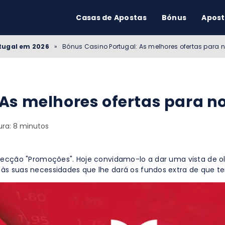
Casas de Apostas
Bónus
Apost
tugal em 2026
»
Bónus Casino Portugal: As melhores ofertas para
 As melhores ofertas para n
ura: 8 minutos
ecção "Promoções". Hoje convidamo-lo a dar uma vista de ol
suas necessidades que lhe dará os fundos extra de que tem