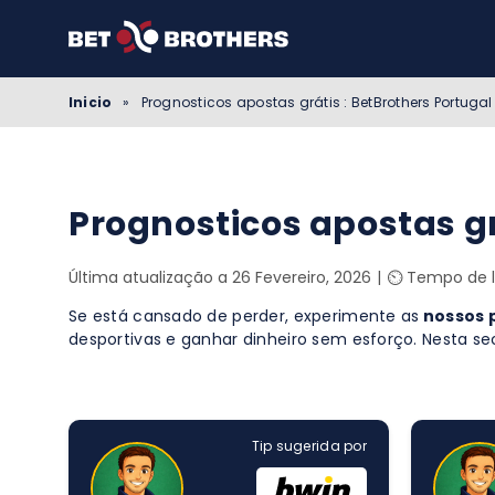
Inicio
»
Prognosticos apostas grátis : BetBrothers Portugal
Prognosticos apostas gr
Última atualização a 26 Fevereiro, 2026
⏲️ Tempo de l
Se está cansado de perder, experimente as
nossos p
desportivas e ganhar dinheiro sem esforço. Nesta s
Tip sugerida por