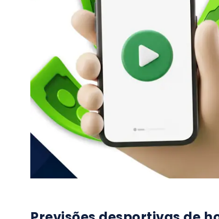
Previsões desportivas de ho