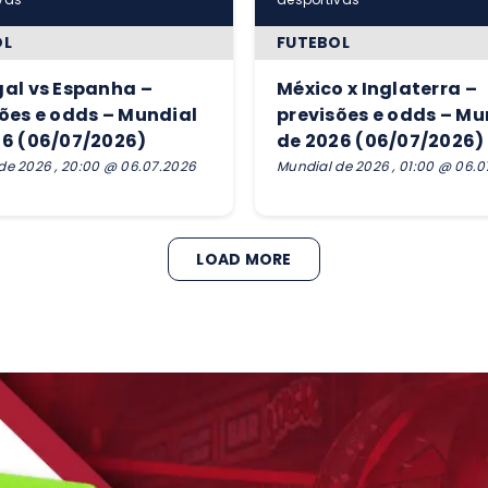
OL
FUTEBOL
al vs Espanha –
México x Inglaterra –
ões e odds – Mundial
previsões e odds – Mu
26 (06/07/2026)
de 2026 (06/07/2026)
de 2026 , 20:00 @ 06.07.2026
Mundial de 2026 , 01:00 @ 06.
LOAD MORE