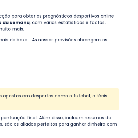
ecção para obter os prognósticos desportivos online
os da semana
, com várias estatísticas e factos,
muito mais.
is de boxe... As nossas previsões abrangem os
s apostas em desportos como o futebol, o ténis
 pontuação final. Além disso, incluem resumos de
as, são os aliados perfeitos para ganhar dinheiro com