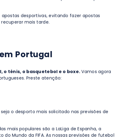
 apostas desportivas, evitando fazer apostas
recuperar mais tarde.
 em Portugal
, o ténis, o basquetebol e o boxe.
Vamos agora
ortugueses. Preste atenção:
seja o desporto mais solicitado nas previsões de
das mais populares são a LaLiga de Espanha, a
o do Mundo da FIFA. As nossas previsões de futebol