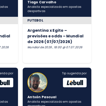
Tiago Carvalho
ostas
Analista especializado em apostas
desportivas
FUTEBOL
Argentina x Egito –
ndial
previsões e odds – Mundial
de 2026 (07/07/2026)
7.2026
Mundial de 2026 , 18:00 @ 07.07.2026
erida por
Tip sugerida por
Antxón Pascual
ostas
Analista especializado em apostas
desportivas