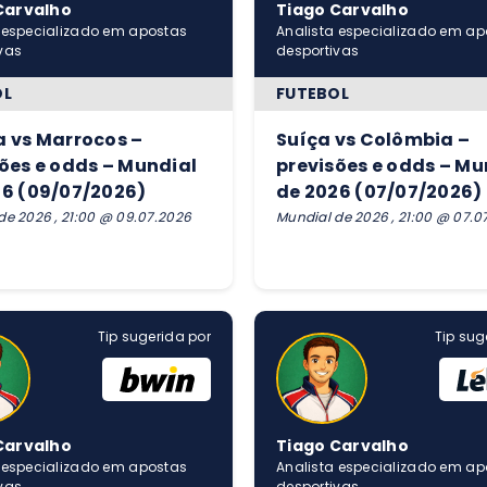
Carvalho
Tiago Carvalho
 especializado em apostas
Analista especializado em ap
vas
desportivas
OL
FUTEBOL
a vs Marrocos –
Suíça vs Colômbia –
ões e odds – Mundial
previsões e odds – Mu
26 (09/07/2026)
de 2026 (07/07/2026)
de 2026 , 21:00 @ 09.07.2026
Mundial de 2026 , 21:00 @ 07.0
Tip sugerida por
Tip sug
Carvalho
Tiago Carvalho
 especializado em apostas
Analista especializado em ap
vas
desportivas