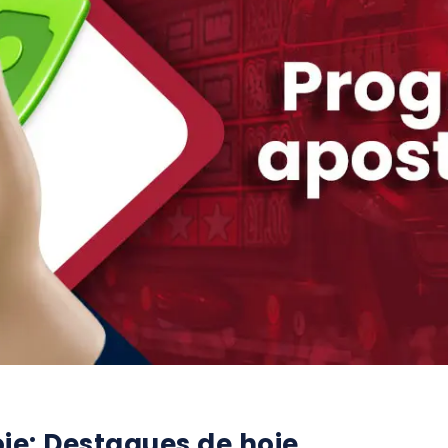
je: Destaques de hoje