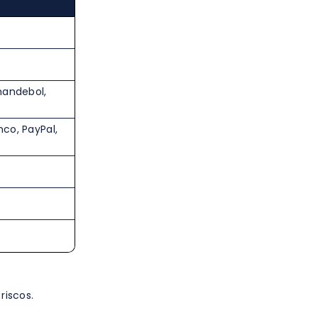
 handebol,
nco, PayPal,
riscos.