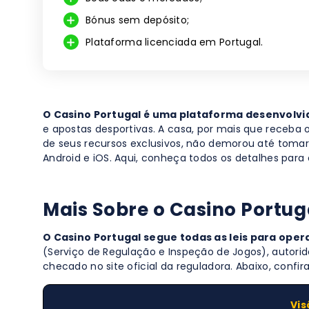
Bónus sem depósito;
Plataforma licenciada em Portugal.
O Casino Portugal é uma plataforma desenvolvid
e apostas desportivas. A casa, por mais que receba o
de seus recursos exclusivos, não demorou até tomar 
Android e iOS. Aqui, conheça todos os detalhes par
Mais Sobre o Casino Portug
O Casino Portugal segue todas as leis para oper
(Serviço de Regulação e Inspeção de Jogos), autorid
checado no site oficial da reguladora. Abaixo, confi
Vis