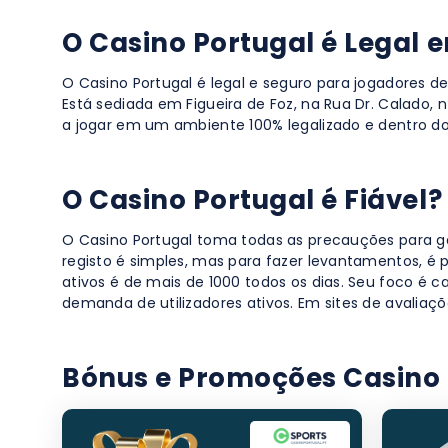
O Casino Portugal é Legal 
O Casino Portugal é legal e seguro para jogadores de
Está sediada em Figueira de Foz, na Rua Dr. Calado, n
a jogar em um ambiente 100% legalizado e dentro do
O Casino Portugal é Fiável?
O Casino Portugal toma todas as precauções para g
registo é simples, mas para fazer levantamentos, é 
ativos é de mais de 1000 todos os dias. Seu foco é c
demanda de utilizadores ativos. Em sites de avaliaçõe
Bónus e Promoções Casino 