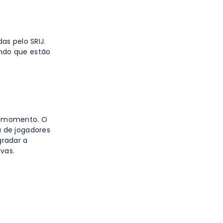
as pelo SRIJ.
bendo que estão
 o momento. O
a de jogadores
gradar a
ivas.