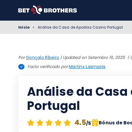
Inicio
»
Análise da Casa de Apostas Casino Portugal
Por
Gonçalo Ribeiro
|
Updated on Setembro 19, 2025
Facto verificado por
Martins Lasmanis
Análise da Casa
Portugal
4.5
Bónus de Bo
/5