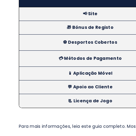
📢 Site
🎁 Bónus de Registo
⚽️ Desportos Cobertos
💳 Métodos de Pagamento
📱 Aplicação Móvel
💬 Apoio ao Cliente
📃 Licença de Jogo
Para mais informações, leia este guia completo. Most