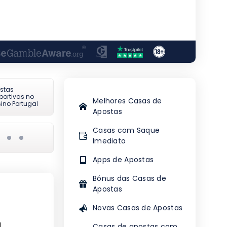
stas
portivas no
Melhores Casas de
ino Portugal
Apostas
Casas com Saque
Imediato
Apps de Apostas
Bónus das Casas de
Apostas
Novas Casas de Apostas
.
Casas de apostas com