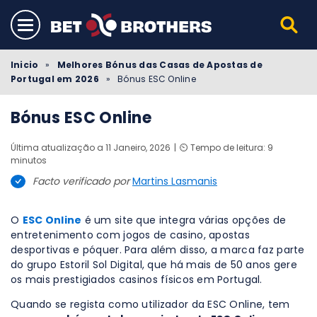
Inicio
»
Melhores Bónus das Casas de Apostas de
Portugal em 2026
»
Bónus ESC Online
Bónus ESC Online
Última atualização a 11 Janeiro, 2026
⏲️ Tempo de leitura: 9
minutos
Facto verificado por
Martins Lasmanis
O
ESC Online
é um site que integra várias opções de
entretenimento com jogos de casino, apostas
desportivas e póquer. Para além disso, a marca faz parte
do grupo Estoril Sol Digital, que há mais de 50 anos gere
os mais prestigiados casinos físicos em Portugal.
Quando se regista como utilizador da ESC Online, tem