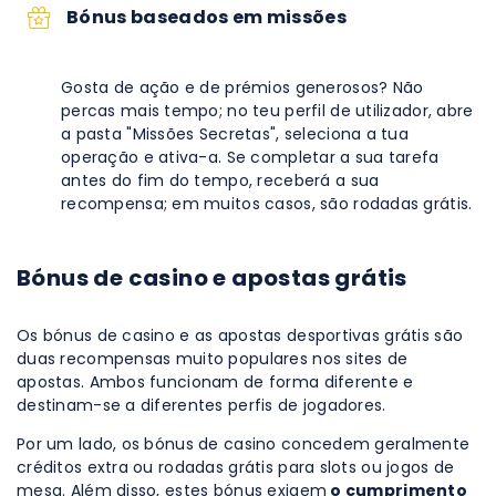
Bónus baseados em missões
Gosta de ação e de prémios generosos? Não
percas mais tempo; no teu perfil de utilizador, abre
a pasta "Missões Secretas", seleciona a tua
operação e ativa-a. Se completar a sua tarefa
antes do fim do tempo, receberá a sua
recompensa; em muitos casos, são rodadas grátis.
Bónus de casino e apostas grátis
Os bónus de casino e as apostas desportivas grátis são
duas recompensas muito populares nos sites de
apostas. Ambos funcionam de forma diferente e
destinam-se a diferentes perfis de jogadores.
Por um lado, os bónus de casino concedem geralmente
créditos extra ou rodadas grátis para slots ou jogos de
mesa. Além disso, estes bónus exigem
o cumprimento