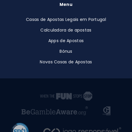
Menu
Casas de Apostas Legais em Portugal
Calculadora de apostas
Apps de Apostas
Bónus
Novas Casas de Apostas