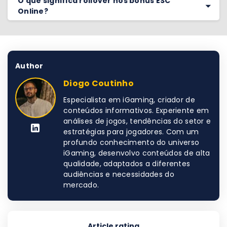
O que significa rollover nos bónus ESC
Online?
Author
Diogo Coutinho
Especialista em iGaming, criador de
conteúdos informativos. Experiente em
análises de jogos, tendências do setor e
estratégias para jogadores. Com um
profundo conhecimento do universo
iGaming, desenvolvo conteúdos de alta
qualidade, adaptados a diferentes
audiências e necessidades do
mercado.
Article rating