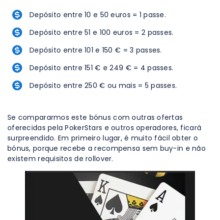
Depósito entre 10 e 50 euros = 1 passe.
Depósito entre 51 e 100 euros = 2 passes.
Depósito entre 101 e 150 € = 3 passes.
Depósito entre 151 € e 249 € = 4 passes.
Depósito entre 250 € ou mais = 5 passes.
Se compararmos este bónus com outras ofertas
oferecidas pela PokerStars e outros operadores, ficará
surpreendido. Em primeiro lugar, é muito fácil obter o
bónus, porque recebe a recompensa sem buy-in e não
existem requisitos de rollover.