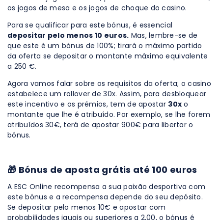
os jogos de mesa e os jogos de choque do casino.
Para se qualificar para este bónus, é essencial
depositar pelo menos 10 euros.
Mas, lembre-se de
que este é um bónus de 100%; tirará o máximo partido
da oferta se depositar o montante máximo equivalente
a 250 €.
Agora vamos falar sobre os requisitos da oferta; o casino
estabelece um rollover de 30x. Assim, para desbloquear
este incentivo e os prémios, tem de apostar
30x
o
montante que lhe é atribuído. Por exemplo, se lhe forem
atribuídos 30€, terá de apostar 900€ para libertar o
bónus.
🎁 Bónus de aposta grátis até 100 euros
A ESC Online recompensa a sua paixão desportiva com
este bónus e a recompensa depende do seu depósito.
Se depositar pelo menos 10€ e apostar com
probabilidades iguais ou superiores a 2,00, o bónus é