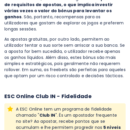
de requisitos de apostas, o que implica investir
várias vezes o valor do bónus para levantar os
ganhos
. São, portanto, recompensas para os
utilizadores que gostam de explorar os jogos e preferem
longas sessões.
As apostas gratuitas, por outro lado, permitem ao
utilizador tentar a sua sorte sem arriscar a sua banca. Se
a aposta for bem sucedida, o utilizador recebe apenas
os ganhos líquidos. Além disso, estes bónus são mais
simples e estratégicos, pois geralmente não requerem
rollover. Em suma, as freebets são perfeitas para aqueles
que optam por um risco controlado e decisões tácticas.
ESC Online Club IN - Fidelidade
A ESC Online tem um programa de fidelidade
chamado "
Club IN
". És um apostador frequente
no site? Ao apostar, recebe pontos que se
acumulam e lhe permitem progredir nos
5 níveis