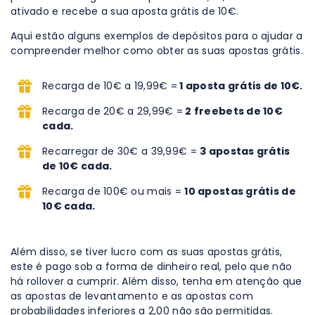
ativado e recebe a sua aposta grátis de 10€.
Aqui estão alguns exemplos de depósitos para o ajudar a
compreender melhor como obter as suas apostas grátis.
Recarga de 10€ a 19,99€ =
1 aposta grátis de 10€.
Recarga de 20€ a 29,99€ =
2 freebets de 10€
cada.
Recarregar de 30€ a 39,99€ =
3 apostas grátis
de 10€ cada.
Recarga de 100€ ou mais =
10 apostas grátis de
10€ cada.
Além disso, se tiver lucro com as suas apostas grátis,
este é pago sob a forma de dinheiro real, pelo que não
há rollover a cumprir. Além disso, tenha em atenção que
as apostas de levantamento e as apostas com
probabilidades inferiores a 2,00 não são permitidas.