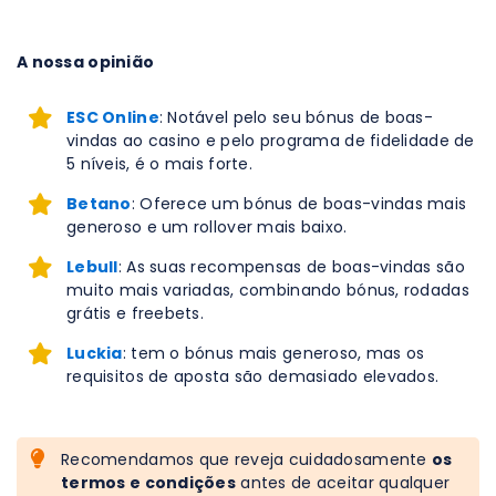
A nossa opinião
ESC Online
: Notável pelo seu bónus de boas-
vindas ao casino e pelo programa de fidelidade de
5 níveis, é o mais forte.
Betano
: Oferece um bónus de boas-vindas mais
generoso e um rollover mais baixo.
Lebull
: As suas recompensas de boas-vindas são
muito mais variadas, combinando bónus, rodadas
grátis e freebets.
Luckia
: tem o bónus mais generoso, mas os
requisitos de aposta são demasiado elevados.
Recomendamos que reveja cuidadosamente
os
termos e condições
antes de aceitar qualquer