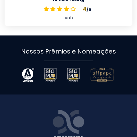
4
/5
1
vote
Nossos Prêmios e Nomeações