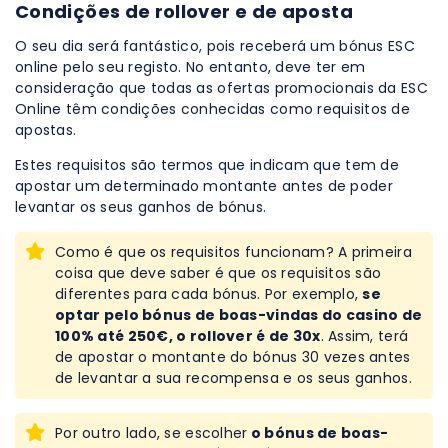
Condições de rollover e de aposta
O seu dia será fantástico, pois receberá um bónus ESC
online pelo seu registo. No entanto, deve ter em
consideração que todas as ofertas promocionais da ESC
Online têm condições conhecidas como requisitos de
apostas.
Estes requisitos são termos que indicam que tem de
apostar um determinado montante antes de poder
levantar os seus ganhos de bónus.
Como é que os requisitos funcionam? A primeira
coisa que deve saber é que os requisitos são
diferentes para cada bónus. Por exemplo,
se
optar pelo bónus de boas-vindas do casino de
100% até 250€, o rollover é de 30x
. Assim, terá
de apostar o montante do bónus 30 vezes antes
de levantar a sua recompensa e os seus ganhos.
Por outro lado, se escolher
o bónus de boas-