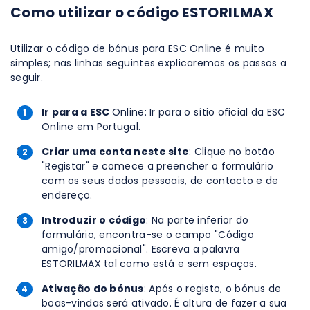
Como utilizar o código ESTORILMAX
Utilizar o código de bónus para ESC Online é muito
simples; nas linhas seguintes explicaremos os passos a
seguir.
Ir para a ESC
Online: Ir para o sítio oficial da ESC
Online em Portugal.
Criar uma conta neste site
: Clique no botão
"Registar" e comece a preencher o formulário
com os seus dados pessoais, de contacto e de
endereço.
Introduzir o código
: Na parte inferior do
formulário, encontra-se o campo "Código
amigo/promocional". Escreva a palavra
ESTORILMAX tal como está e sem espaços.
Ativação do bónus
: Após o registo, o bónus de
boas-vindas será ativado. É altura de fazer a sua