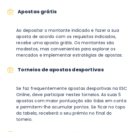
Apostas grátis
Ao depositar o montante indicado e fazer a sua
aposta de acordo com os requisitos indicados,
recebe uma aposta grátis. Os montantes são
modestos, mas convenientes para explorar os
mercados e implementar estratégias de apostas.
Torneios de apostas desportivas
Se faz frequentemente apostas desportivas na ESC
Online, deve participar nestes torneios. As suas 5
apostas com maior pontuação são tidas em conta
e permitem-lhe acumular pontos. Se ficar no topo
da tabela, receberá o seu prémio no final do
torneio.