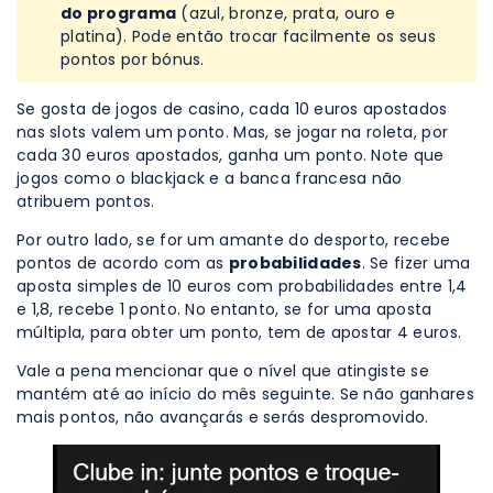
do programa
(azul, bronze, prata, ouro e
platina). Pode então trocar facilmente os seus
pontos por bónus.
Se gosta de jogos de casino, cada 10 euros apostados
nas slots valem um ponto. Mas, se jogar na roleta, por
cada 30 euros apostados, ganha um ponto. Note que
jogos como o blackjack e a banca francesa não
atribuem pontos.
Por outro lado, se for um amante do desporto, recebe
pontos de acordo com as
probabilidades
. Se fizer uma
aposta simples de 10 euros com probabilidades entre 1,4
e 1,8, recebe 1 ponto. No entanto, se for uma aposta
múltipla, para obter um ponto, tem de apostar 4 euros.
Vale a pena mencionar que o nível que atingiste se
mantém até ao início do mês seguinte. Se não ganhares
mais pontos, não avançarás e serás despromovido.