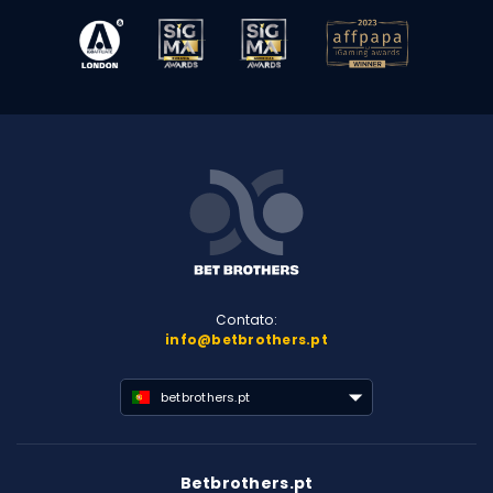
Contato:
info@betbrothers.pt
betbrothers.pt
Betbrothers.pt