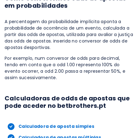
em probabilidades
A percentagem da probabilidade implícita aponta a
probabilidade de ocorrência de um evento, calculada a
partir das odds de apostas, utilizada para avaliar a justiça
das odds de apostas. inserida no conversor de odds de
apostas desportivas.
Por exemplo, num conversor de odds para decimal,
tendo em conta que a odd 1.00 representa 100% do
evento ocorrer, a odd 2.00 passa a representar 50%, e
assim sucessivamente.
Calculadoras de odds de apostas que
pode aceder no betbrothers.pt
Calculadora de aposta simples
Calculadora de apostas múltiplas