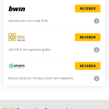
RECEBER
Aposta sem risco até 150€
RECEBER
até 100 € em apostas grátis
RECEBER
Bónus de Boas-Vindas 2 EUR sem depósito