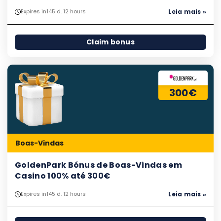
Expires in
145 d. 12 hours
Leia mais »
Claim bonus
300€
Boas-Vindas
GoldenPark Bónus de Boas-Vindas em
Casino 100% até 300€
Expires in
145 d. 12 hours
Leia mais »