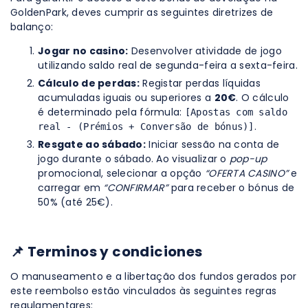
GoldenPark, deves cumprir as seguintes diretrizes de
balanço:
Jogar no casino:
Desenvolver atividade de jogo
utilizando saldo real de segunda-feira a sexta-feira.
Cálculo de perdas:
Registar perdas líquidas
acumuladas iguais ou superiores a
20€
. O cálculo
é determinado pela fórmula:
[Apostas com saldo
.
real - (Prémios + Conversão de bónus)]
Resgate ao sábado:
Iniciar sessão na conta de
jogo durante o sábado. Ao visualizar o
pop-up
promocional, selecionar a opção
“OFERTA CASINO”
e
carregar em
“CONFIRMAR”
para receber o bónus de
50% (até 25€).
📌 Terminos y condiciones
O manuseamento e a libertação dos fundos gerados por
este reembolso estão vinculados às seguintes regras
regulamentares: