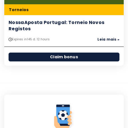
Torneios
NossaAposta Portugal: Torneio Novos
Registos
Expires in
145 d. 12 hours
Leia mais »
Claim bonus