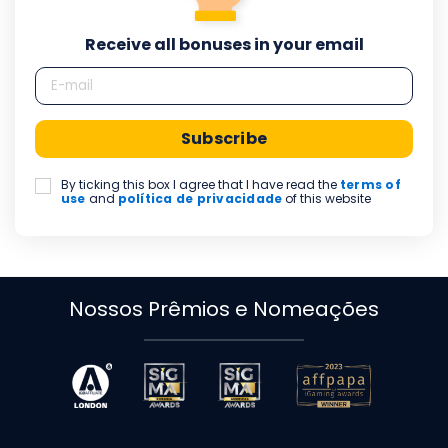
Receive all bonuses in your email
By ticking this box I agree that I have read the
terms of
use
and
política de privacidade
of this website
Nossos Prêmios e Nomeações