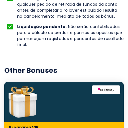
qualquer pedido de retirada de fundos da conta
antes de completar o rollover estipulado resulta
no cancelamento imediato de todos os bónus.
Liquidação pendente:
Não serão contabilizadas
para o cálculo de perdas e ganhos as apostas que
permaneçam registadas e pendentes de resultado
final.
Other Bonuses
Programa VIP