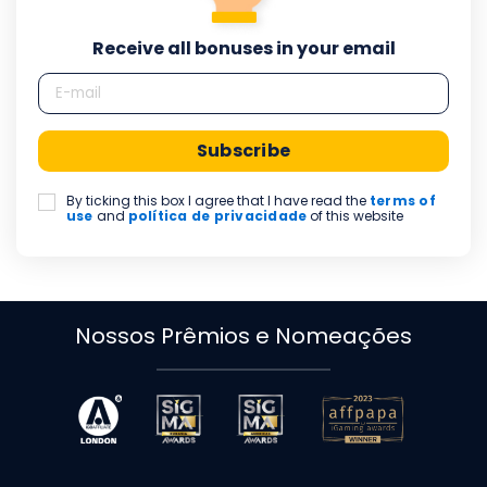
Receive all bonuses in your email
By ticking this box I agree that I have read the
terms of
use
and
política de privacidade
of this website
Nossos Prêmios e Nomeações