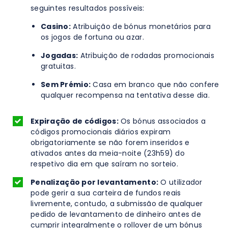
seguintes resultados possíveis:
Casino:
Atribuição de bónus monetários para
os jogos de fortuna ou azar.
Jogadas:
Atribuição de rodadas promocionais
gratuitas.
Sem Prémio:
Casa em branco que não confere
qualquer recompensa na tentativa desse dia.
Expiração de códigos:
Os bónus associados a
códigos promocionais diários expiram
obrigatoriamente se não forem inseridos e
ativados antes da meia-noite (23h59) do
respetivo dia em que saíram no sorteio.
Penalização por levantamento:
O utilizador
pode gerir a sua carteira de fundos reais
livremente, contudo, a submissão de qualquer
pedido de levantamento de dinheiro antes de
cumprir integralmente o rollover de um bónus