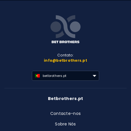
Contato:
info@betbrothers.pt
betbrothers.pt
Betbrothers.pt
Contacte-nos
Sobre Nós