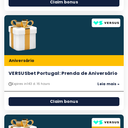
Claim bonus
Aniversário
VERSUSbet Portugal: Prenda de Aniversário
Expires in
143 d. 16 hours
Leia mais »
Claim bonus