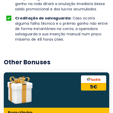
ganho na roda ditará a anulação imediata desse
saldo promocional e dos lucros acumulados.
Creditação de salvaguarda:
Caso ocorra
alguma falha técnica e o prémio ganho não entre
de forma instantânea na conta, a operadora
salvaguarda a sua inserção manual num prazo
máximo de 48 horas úteis.
Other Bonuses
5€
Boas-Vindas