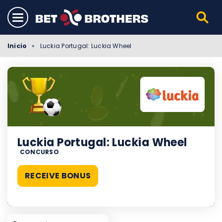
Inicio
»
Luckia Portugal: Luckia Wheel
Luckia Portugal: Luckia Wheel
CONCURSO
RECEIVE BONUS