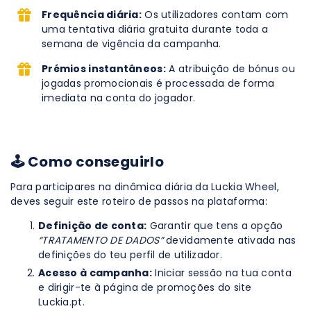
Frequência diária:
Os utilizadores contam com
uma tentativa diária gratuita durante toda a
semana de vigência da campanha.
Prémios instantâneos:
A atribuição de bónus ou
jogadas promocionais é processada de forma
imediata na conta do jogador.
🕹️ Como conseguirlo
Para participares na dinâmica diária da Luckia Wheel,
deves seguir este roteiro de passos na plataforma:
Definição de conta:
Garantir que tens a opção
“TRATAMENTO DE DADOS”
devidamente ativada nas
definições do teu perfil de utilizador.
Acesso à campanha:
Iniciar sessão na tua conta
e dirigir-te à página de promoções do site
Luckia.pt.