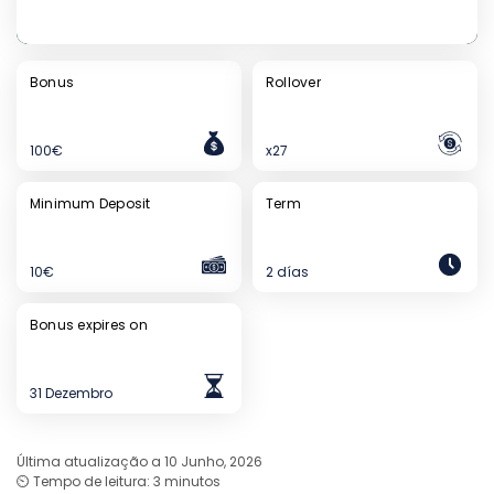
Bonus
Rollover
100€
x27
Minimum Deposit
Term
10€
2 días
Bonus expires on
31 Dezembro
Última atualização a 10 Junho, 2026
⏲️ Tempo de leitura: 3 minutos