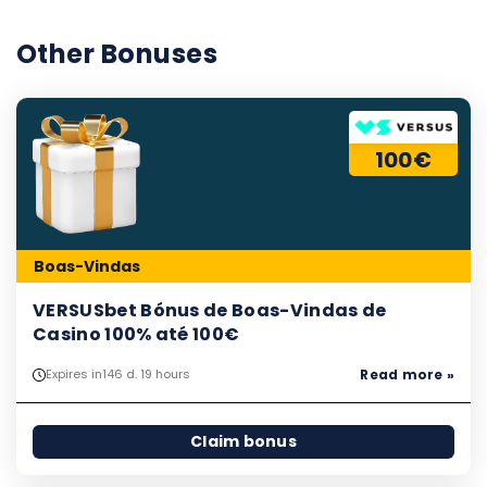
Other Bonuses
100€
Boas-Vindas
VERSUSbet Bónus de Boas-Vindas de
Casino 100% até 100€
Expires in
146 d. 19 hours
Read more »
Claim bonus