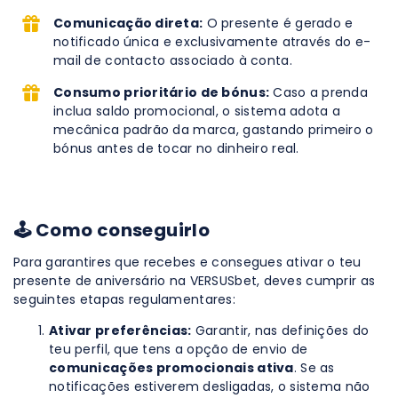
Comunicação direta:
O presente é gerado e
notificado única e exclusivamente através do e-
mail de contacto associado à conta.
Consumo prioritário de bónus:
Caso a prenda
inclua saldo promocional, o sistema adota a
mecânica padrão da marca, gastando primeiro o
bónus antes de tocar no dinheiro real.
🕹️ Como conseguirlo
Para garantires que recebes e consegues ativar o teu
presente de aniversário na VERSUSbet, deves cumprir as
seguintes etapas regulamentares:
Ativar preferências:
Garantir, nas definições do
teu perfil, que tens a opção de envio de
comunicações promocionais ativa
. Se as
notificações estiverem desligadas, o sistema não