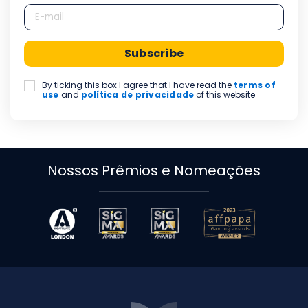
By ticking this box I agree that I have read the
terms of
use
and
política de privacidade
of this website
Nossos Prêmios e Nomeações