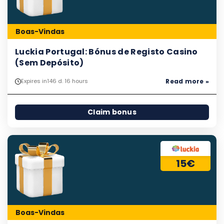
Boas-Vindas
Luckia Portugal: Bónus de Registo Casino
(Sem Depósito)
Expires in
146 d. 16 hours
Read more »
Claim bonus
15€
Boas-Vindas