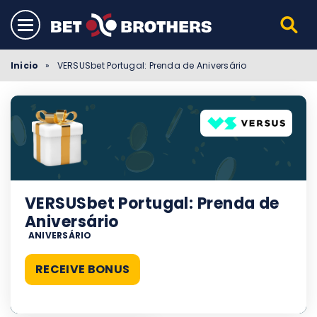
Inicio
»
VERSUSbet Portugal: Prenda de Aniversário
VERSUSbet Portugal: Prenda de
Aniversário
ANIVERSÁRIO
RECEIVE BONUS