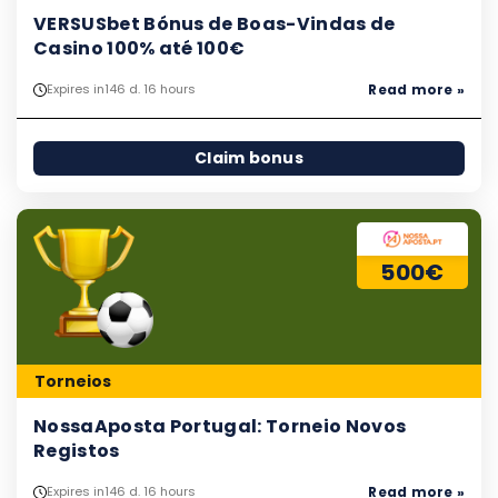
VERSUSbet Bónus de Boas-Vindas de
Casino 100% até 100€
Expires in
146 d. 16 hours
Read more »
Claim bonus
500€
Torneios
NossaAposta Portugal: Torneio Novos
Registos
Expires in
146 d. 16 hours
Read more »