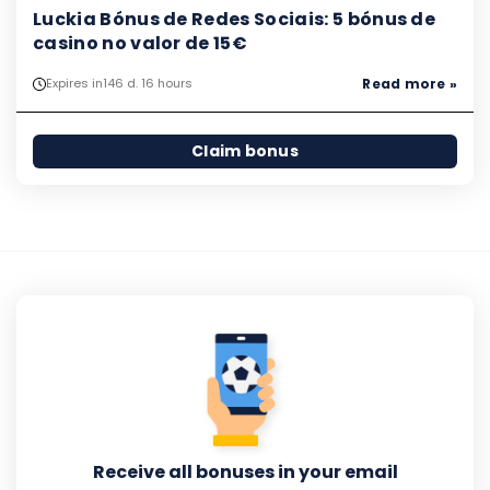
Luckia Bónus de Redes Sociais: 5 bónus de
casino no valor de 15€
Expires in
146 d. 16 hours
Read more »
Claim bonus
Receive all bonuses in your email