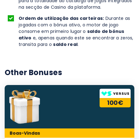
para a totalidade do catálogo de jogos integrados
na secção de Casino da plataforma.
Ordem de utilização das carteiras:
Durante as
jogadas com o bónus ativo, o motor de jogo
consome em primeiro lugar o
saldo de bónus
ativo
e, apenas quando este se encontrar a zeros,
transita para o
saldo real
.
Other Bonuses
100€
Boas-Vindas