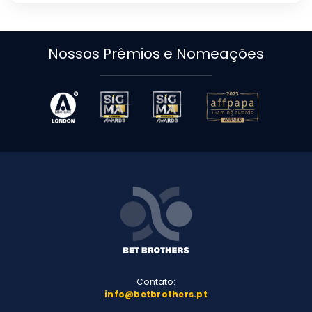
Nossos Prêmios e Nomeações
Contato:
info@betbrothers.pt