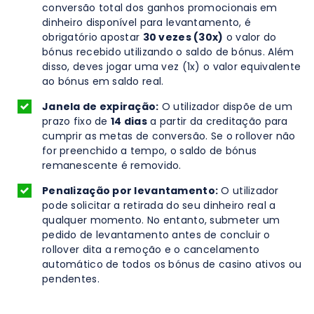
conversão total dos ganhos promocionais em
dinheiro disponível para levantamento, é
obrigatório apostar
30 vezes (30x)
o valor do
bónus recebido utilizando o saldo de bónus. Além
disso, deves jogar uma vez (1x) o valor equivalente
ao bónus em saldo real.
Janela de expiração:
O utilizador dispõe de um
prazo fixo de
14 dias
a partir da creditação para
cumprir as metas de conversão. Se o rollover não
for preenchido a tempo, o saldo de bónus
remanescente é removido.
Penalização por levantamento:
O utilizador
pode solicitar a retirada do seu dinheiro real a
qualquer momento. No entanto, submeter um
pedido de levantamento antes de concluir o
rollover dita a remoção e o cancelamento
automático de todos os bónus de casino ativos ou
pendentes.