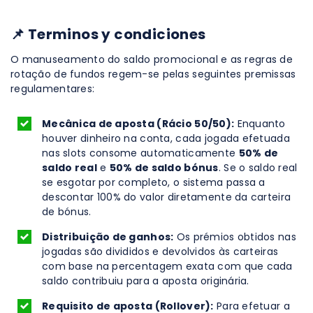
📌 Terminos y condiciones
O manuseamento do saldo promocional e as regras de
rotação de fundos regem-se pelas seguintes premissas
regulamentares:
Mecânica de aposta (Rácio 50/50):
Enquanto
houver dinheiro na conta, cada jogada efetuada
nas slots consome automaticamente
50% de
saldo real
e
50% de saldo bónus
. Se o saldo real
se esgotar por completo, o sistema passa a
descontar 100% do valor diretamente da carteira
de bónus.
Distribuição de ganhos:
Os prémios obtidos nas
jogadas são divididos e devolvidos às carteiras
com base na percentagem exata com que cada
saldo contribuiu para a aposta originária.
Requisito de aposta (Rollover):
Para efetuar a