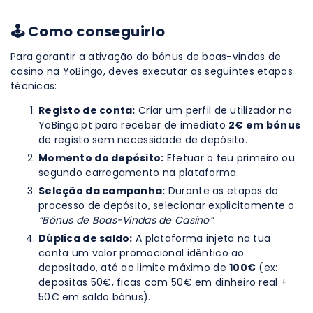
🕹️ Como conseguirlo
Para garantir a ativação do bónus de boas-vindas de
casino na YoBingo, deves executar as seguintes etapas
técnicas:
Registo de conta:
Criar um perfil de utilizador na
YoBingo.pt para receber de imediato
2€ em bónus
de registo sem necessidade de depósito.
Momento do depósito:
Efetuar o teu primeiro ou
segundo carregamento na plataforma.
Seleção da campanha:
Durante as etapas do
processo de depósito, selecionar explicitamente o
“Bónus de Boas-Vindas de Casino”
.
Dúplica de saldo:
A plataforma injeta na tua
conta um valor promocional idêntico ao
depositado, até ao limite máximo de
100€
(ex:
depositas 50€, ficas com 50€ em dinheiro real +
50€ em saldo bónus).