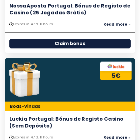
NossaAposta Portugal: Bónus de Registo de
Casino (25 Jogadas Grátis)
Expires in
147 d. 11 hours
Read more »
Claim bonus
5€
Boas-Vindas
Luckia Portugal: Bónus de Registo Casino
(Sem Depósito)
Expires in
147 d. 11 hours
Read more »