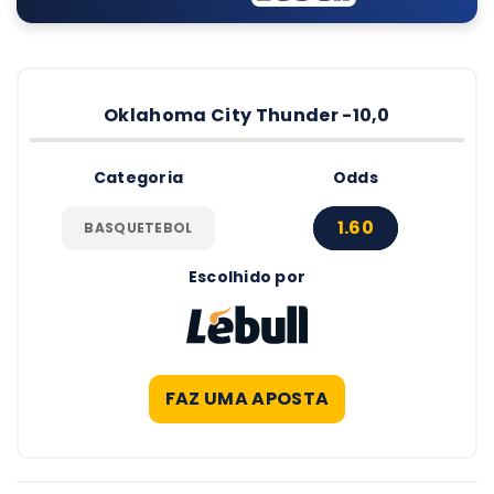
Oklahoma City Thunder -10,0
Categoria
Odds
1.60
BASQUETEBOL
Escolhido por
FAZ UMA APOSTA