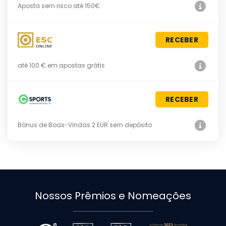
Aposta sem risco até 150€
RECEBER
até 100 € em apostas grátis
RECEBER
Bónus de Boas-Vindas 2 EUR sem depósito
Nossos Prêmios e Nomeações