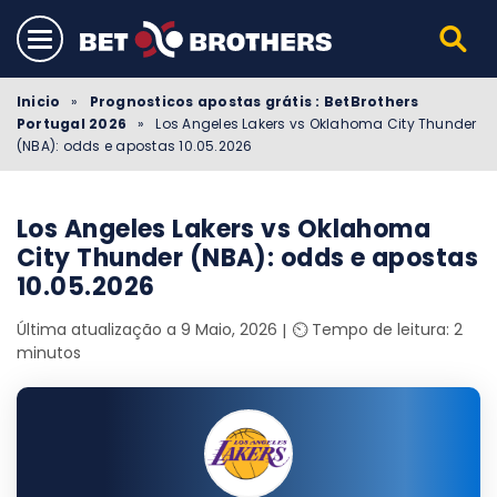
Inicio
»
Prognosticos apostas grátis : BetBrothers
Portugal 2026
»
Los Angeles Lakers vs Oklahoma City Thunder
(NBA): odds e apostas 10.05.2026
Los Angeles Lakers vs Oklahoma
City Thunder (NBA): odds e apostas
10.05.2026
Última atualização a 9 Maio, 2026
⏲️ Tempo de leitura: 2
minutos