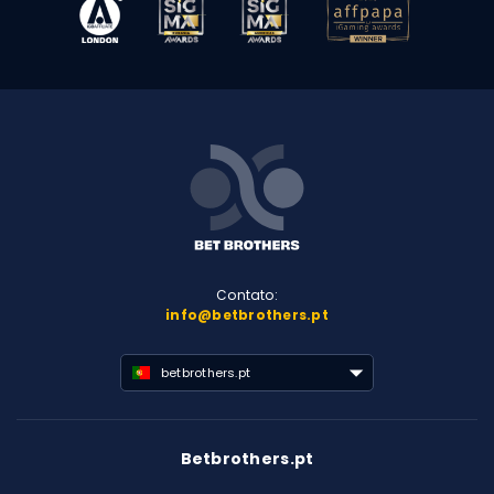
Contato:
info@betbrothers.pt
betbrothers.pt
Betbrothers.pt