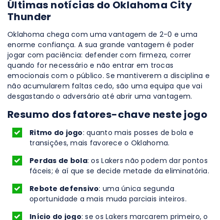
Últimas notícias do Oklahoma City
Thunder
Oklahoma chega com uma vantagem de 2-0 e uma
enorme confiança. A sua grande vantagem é poder
jogar com paciência: defender com firmeza, correr
quando for necessário e não entrar em trocas
emocionais com o público. Se mantiverem a disciplina e
não acumularem faltas cedo, são uma equipa que vai
desgastando o adversário até abrir uma vantagem.
Resumo dos fatores-chave neste jogo
Ritmo do jogo
: quanto mais posses de bola e
transições, mais favorece o Oklahoma.
Perdas de bola
: os Lakers não podem dar pontos
fáceis; é aí que se decide metade da eliminatória.
Rebote defensivo
: uma única segunda
oportunidade a mais muda parciais inteiros.
Início do jogo
: se os Lakers marcarem primeiro, o