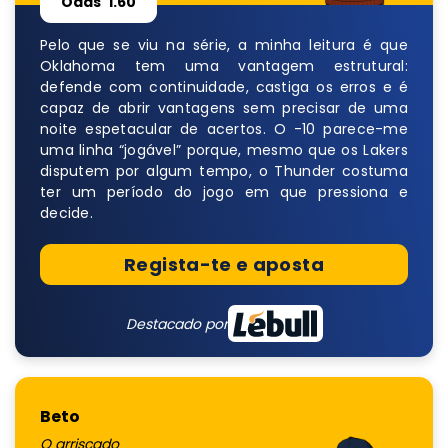
Odds
1.60
Pelo que se viu na série, a minha leitura é que
Oklahoma tem uma vantagem estrutural:
defende com continuidade, castiga os erros e é
capaz de abrir vantagens sem precisar de uma
noite espetacular de acertos. O -10 parece-me
uma linha “jogável” porque, mesmo que os Lakers
disputem por algum tempo, o Thunder costuma
ter um período do jogo em que pressiona e
decide.
Regista-te e aposta
Destacado por
Beto
O arriscado