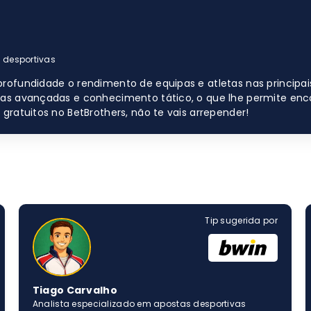
 desportivas
profundidade o rendimento de equipas e atletas nas principa
cas avançadas e conhecimento tático, o que lhe permite enc
 gratuitos no BetBrothers, não te vais arrepender!
Tip sugerida por
Tiago Carvalho
Analista especializado em apostas desportivas