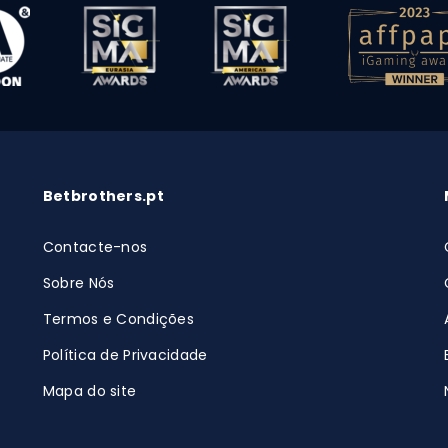
Betbrothers.pt
Contacte-nos
Sobre Nós
Termos e Condições
Política de Privacidade
Mapa do site