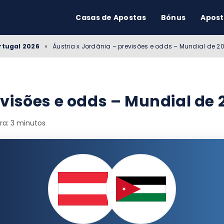
Casas de Apostas
Bónus
Apost
rtugal 2026
»
Áustria x Jordânia – previsões e odds – Mundial de 2
evisões e odds – Mundial de 
ra: 3 minutos