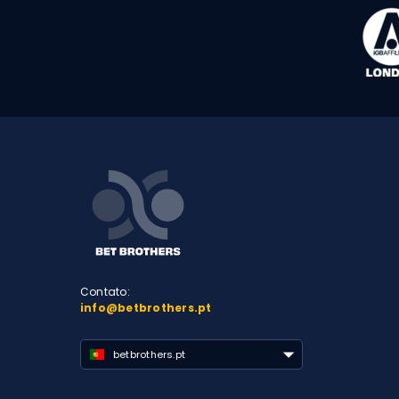
Contato:
info@betbrothers.pt
betbrothers.pt