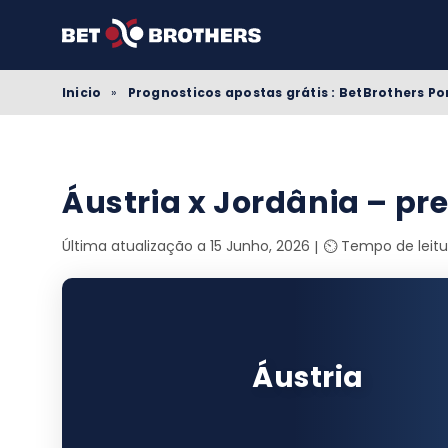
Inicio
»
Prognosticos apostas grátis : BetBrothers Po
Áustria x Jordânia – pr
Última atualização a 15 Junho, 2026
⏲️ Tempo de leitu
Áustria