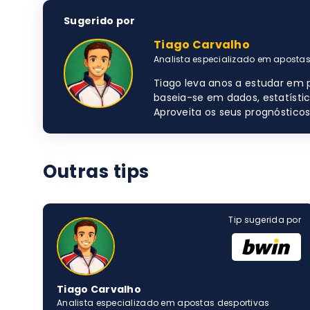
Sugerido por
Tiago Carvalho
Analista especializado em apostas
Tiago leva anos a estudar em 
baseia-se em dados, estatísti
Aproveita os seus prognósticos
Outras tips
Tip sugerida por
Tiago Carvalho
Analista especializado em apostas desportivas