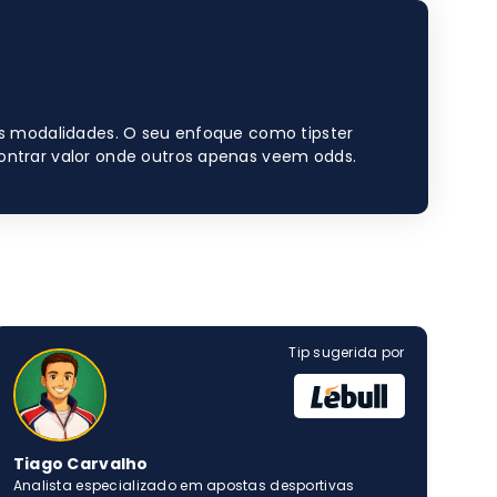
is modalidades. O seu enfoque como tipster
ontrar valor onde outros apenas veem odds.
Tip sugerida por
Tiago Carvalho
Analista especializado em apostas desportivas