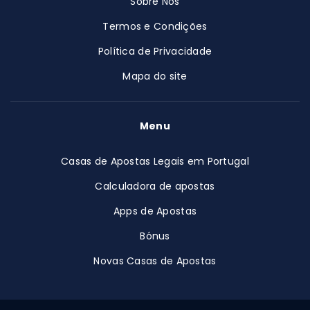
Sobre Nós
Termos e Condições
Política de Privacidade
Mapa do site
Menu
Casas de Apostas Legais em Portugal
Calculadora de apostas
Apps de Apostas
Bónus
Novas Casas de Apostas