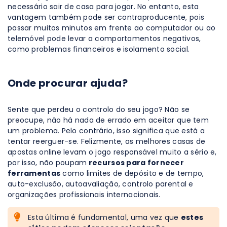
necessário sair de casa para jogar. No entanto, esta
vantagem também pode ser contraproducente, pois
passar muitos minutos em frente ao computador ou ao
telemóvel pode levar a comportamentos negativos,
como problemas financeiros e isolamento social.
Onde procurar ajuda?
Sente que perdeu o controlo do seu jogo? Não se
preocupe, não há nada de errado em aceitar que tem
um problema. Pelo contrário, isso significa que está a
tentar reerguer-se. Felizmente, as melhores casas de
apostas online levam o jogo responsável muito a sério e,
por isso, não poupam
recursos para fornecer
ferramentas
como limites de depósito e de tempo,
auto-exclusão, autoavaliação, controlo parental e
organizações profissionais internacionais.
Esta última é fundamental, uma vez que
estes