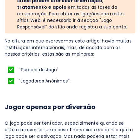
sítios podem oferecer orientação,
tratamento e apoio
em todas as fases da
recuperação. Para obter as ligações para estes
sítios Web, é necessário ir à secção "Jogo
Responsável" do sítio onde registou a sua conta.
Na altura em que escrevemos este artigo, havia muitas
instituições internacionais, mas, de acordo com os
nossos critérios, estas são as melhores:
"Terapia do Jogo"
"Jogadores Anónimos".
Jogar apenas por diversão
O jogo pode ser tentador, especialmente quando se
está a atravessar uma crise financeira e se pensa que o
jogo pode ser a salvação. Mas nada poderia estar mais