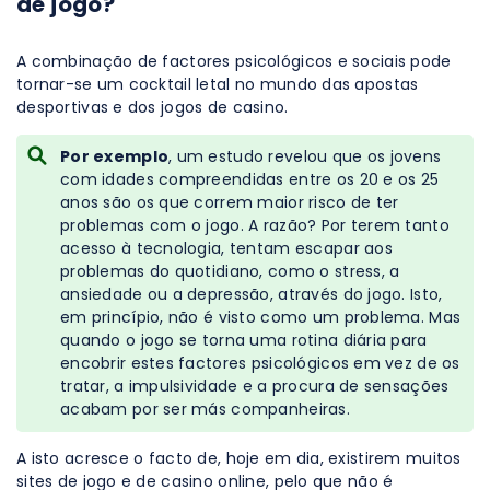
de jogo?
A combinação de factores psicológicos e sociais pode
tornar-se um cocktail letal no mundo das apostas
desportivas e dos jogos de casino.
Por exemplo
, um estudo revelou que os jovens
com idades compreendidas entre os 20 e os 25
anos são os que correm maior risco de ter
problemas com o jogo. A razão? Por terem tanto
acesso à tecnologia, tentam escapar aos
problemas do quotidiano, como o stress, a
ansiedade ou a depressão, através do jogo. Isto,
em princípio, não é visto como um problema. Mas
quando o jogo se torna uma rotina diária para
encobrir estes factores psicológicos em vez de os
tratar, a impulsividade e a procura de sensações
acabam por ser más companheiras.
A isto acresce o facto de, hoje em dia, existirem muitos
sites de jogo e de casino online, pelo que não é