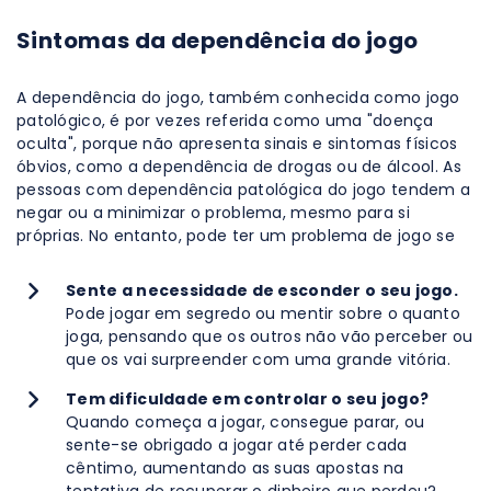
Sintomas da dependência do jogo
A dependência do jogo, também conhecida como jogo
patológico, é por vezes referida como uma "doença
oculta", porque não apresenta sinais e sintomas físicos
óbvios, como a dependência de drogas ou de álcool. As
pessoas com dependência patológica do jogo tendem a
negar ou a minimizar o problema, mesmo para si
próprias. No entanto, pode ter um problema de jogo se
Sente a necessidade de esconder o seu jogo.
Pode jogar em segredo ou mentir sobre o quanto
joga, pensando que os outros não vão perceber ou
que os vai surpreender com uma grande vitória.
Tem dificuldade em controlar o seu jogo?
Quando começa a jogar, consegue parar, ou
sente-se obrigado a jogar até perder cada
cêntimo, aumentando as suas apostas na