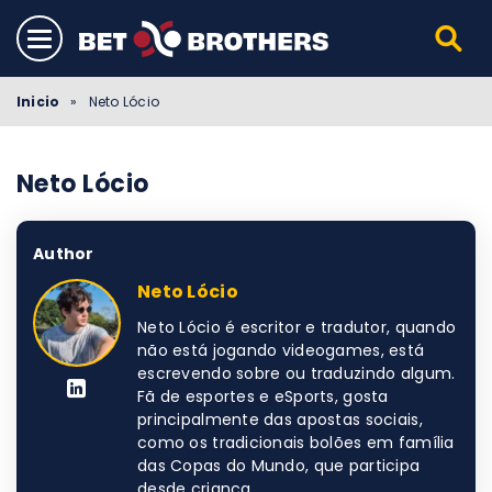
Inicio
»
Neto Lócio
Neto Lócio
Author
Neto Lócio
Neto Lócio é escritor e tradutor, quando
não está jogando videogames, está
escrevendo sobre ou traduzindo algum.
Fã de esportes e eSports, gosta
principalmente das apostas sociais,
como os tradicionais bolões em família
das Copas do Mundo, que participa
desde criança.