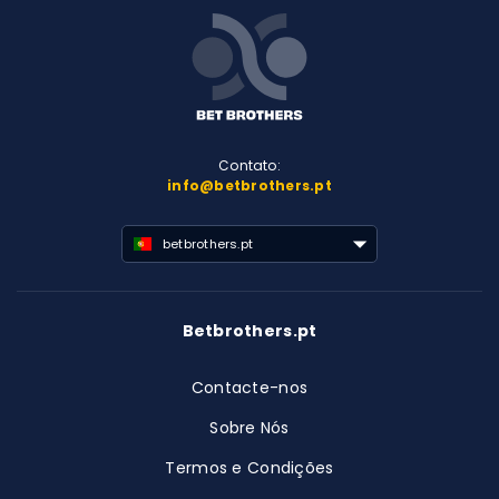
Contato:
info@betbrothers.pt
betbrothers.pt
Betbrothers.pt
Contacte-nos
Sobre Nós
Termos e Condições