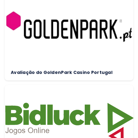
Avaliação do GoldenPark Casino Portugal