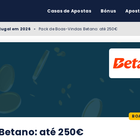
Casas de Apostas
Bónus
Apost
tugal em 2026
»
Pack de Boas-Vindas Betano: até 250€
BO
Betano: até 250€