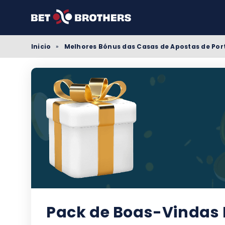
Inicio
»
Melhores Bónus das Casas de Apostas de Por
Pack de Boas-Vindas 