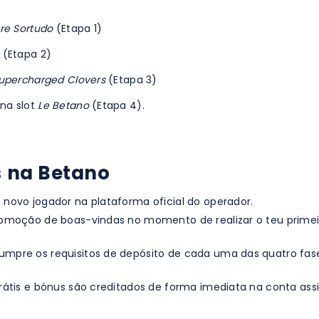
gre Sortudo
(Etapa 1)
 (Etapa 2)
upercharged Clovers
(Etapa 3)
na slot
Le Betano
(Etapa 4).
 na Betano
novo jogador na plataforma oficial do operador.
omoção de boas-vindas no momento de realizar o teu primei
umpre os requisitos de depósito de cada uma das quatro fase
rátis e bónus são creditados de forma imediata na conta as