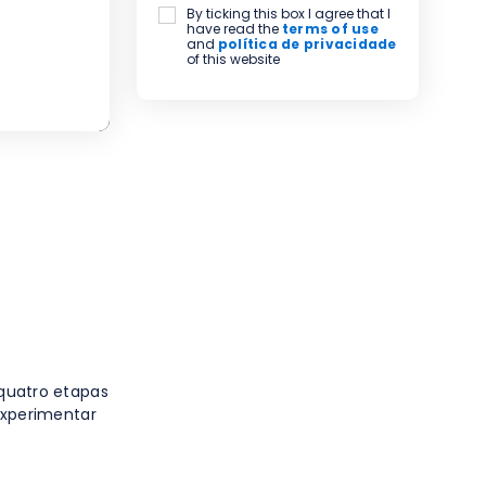
By ticking this box I agree that I
have read the
terms of use
and
política de privacidade
of this website
 quatro etapas
experimentar