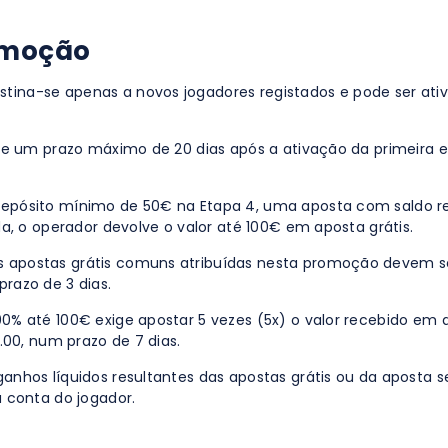
omoção
ina-se apenas a novos jogadores registados e pode ser ati
 de um prazo máximo de 20 dias após a ativação da primeira 
epósito mínimo de 50€ na Etapa 4, uma aposta com saldo r
a, o operador devolve o valor até 100€ em aposta grátis.
 apostas grátis comuns atribuídas nesta promoção devem ser
razo de 3 dias.
0% até 100€ exige apostar 5 vezes (5x) o valor recebido em 
.00, num prazo de 7 dias.
anhos líquidos resultantes das apostas grátis ou da aposta s
 conta do jogador.