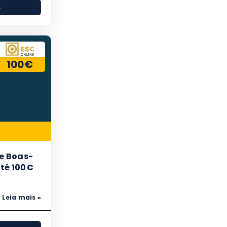
s
100€
de Boas-
Até 100€
Leia mais »