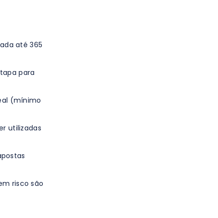
vada até 365
etapa para
eal (mínimo
 utilizadas
apostas
em risco são