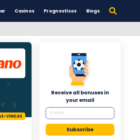
ar
Casinos
Prognosticos
Blogs
Receive all bonuses in
your email
AS-VINDAS