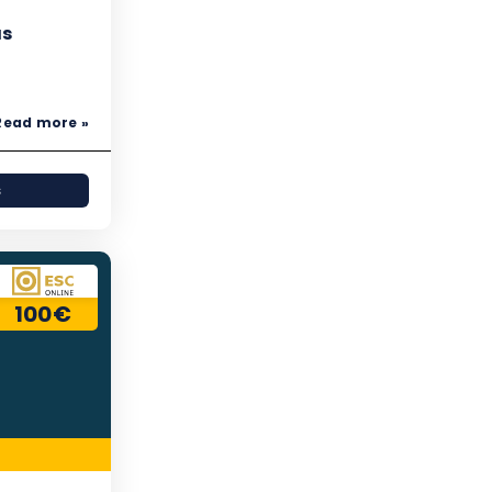
as
Read more »
s
100€