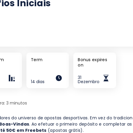
os Iniciais
um
Term
Bonus expires
on
31
14 dias
Dezembro
ra: 3 minutos
dores do universo de apostas desportivas. Em vez do tradicion
 Boas-Vindas
. Ao efetuar o primeiro depósito e completar a
té 50€ em Freebets
(apostas grátis).