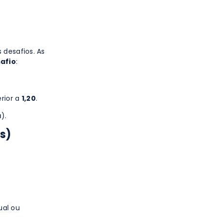
 desafios. As
afio
:
rior a
1,20
.
a
).
s)
ual ou