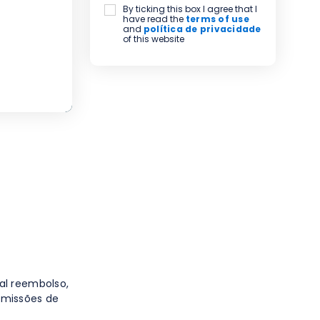
By ticking this box I agree that I
have read the
terms of use
and
política de privacidade
of this website
al reembolso,
s missões de