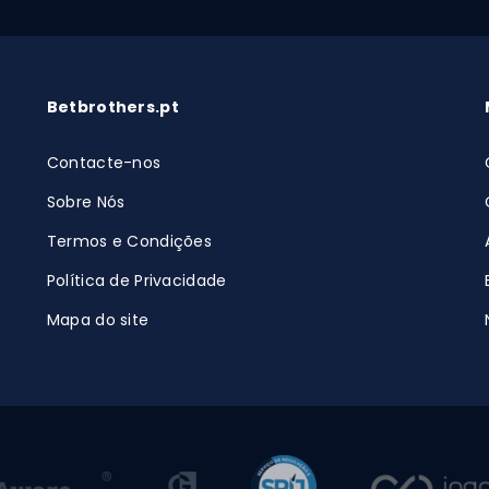
Betbrothers.pt
Contacte-nos
Sobre Nós
Termos e Condições
Política de Privacidade
Mapa do site