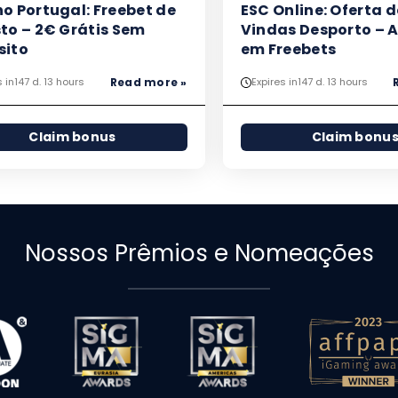
o Portugal: Freebet de
ESC Online: Oferta 
to – 2€ Grátis Sem
Vindas Desporto – 
sito
em Freebets
s in
147 d. 13 hours
Read more »
Expires in
147 d. 13 hours
Claim bonus
Claim bonu
Nossos Prêmios e Nomeações