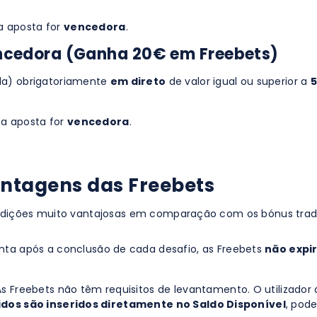
a aposta for
vencedora
.
encedora (Ganha 20€ em Freebets)
la) obrigatoriamente
em direto
de valor igual ou superior a
a aposta for
vencedora
.
Vantagens das Freebets
condições muito vantajosas em comparação com os bónus tradi
ta após a conclusão de cada desafio, as Freebets
não expi
s Freebets não têm requisitos de levantamento. O utilizador
uidos são inseridos diretamente no Saldo Disponível
, pod