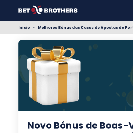
Inicio
»
Melhores Bónus das Casas de Apostas de Por
Novo Bónus de Boas-V