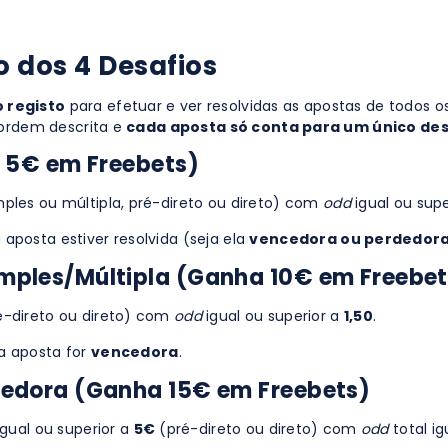
o dos 4 Desafios
o registo
para efetuar e ver resolvidas as apostas de todos os
ordem descrita e
cada aposta só conta para um único des
ha 5€ em Freebets)
ples ou múltipla, pré-direto ou direto) com
odd
igual ou supe
posta estiver resolvida (seja ela
vencedora ou perdedor
imples/Múltipla (Ganha 10€ em Freebet
-direto ou direto) com
odd
igual ou superior a
1,50
.
a aposta for
vencedora
.
ncedora (Ganha 15€ em Freebets)
igual ou superior a
5€
(pré-direto ou direto) com
odd
total ig