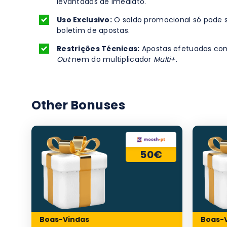
levantados de imediato.
Uso Exclusivo:
O saldo promocional só pode s
boletim de apostas.
Restrições Técnicas:
Apostas efetuadas com 
Out
nem do multiplicador
Multi+
.
Other Bonuses
50€
Boas-Vindas
Boas-