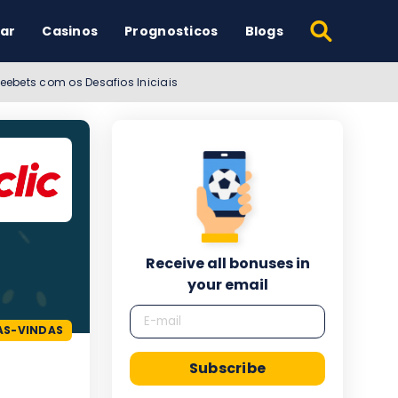
ar
Casinos
Prognosticos
Blogs
eebets com os Desafios Iniciais
Receive all bonuses in
your email
AS-VINDAS