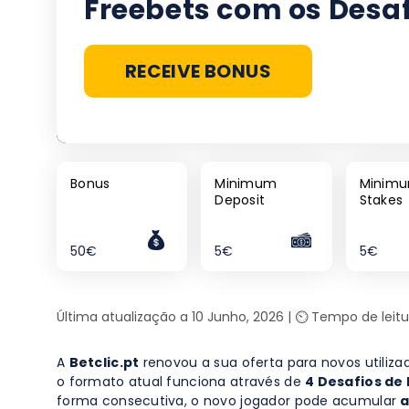
Freebets com os Desafi
RECEIVE BONUS
Bonus
Minimum
Minim
Deposit
Stakes
50€
5€
5€
Última atualização a 10 Junho, 2026
|
⏲️ Tempo de leitu
A
Betclic.pt
renovou a sua oferta para novos utiliza
o formato atual funciona através de
4 Desafios de
forma consecutiva, o novo jogador pode acumular
a