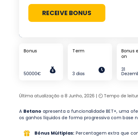
RECEIVE BONUS
Bonus
Term
Bonus e
on
31
50000€
3 dias
Dezem
Última atualização a 8 Junho, 2026
|
⏲️ Tempo de leitu
A
Betano
apresenta a funcionalidade BET+, uma ofe
os ganhos líquidos de forma progressiva com base n
Bónus Múltiplas:
Percentagem extra que come