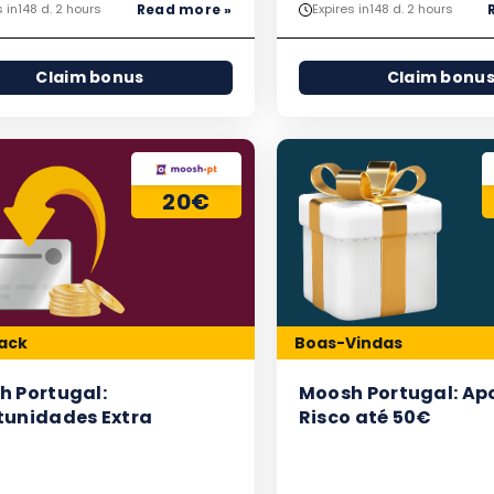
s in
148 d. 2 hours
Read more »
Expires in
148 d. 2 hours
Claim bonus
Claim bonu
20€
ack
Boas-Vindas
h Portugal:
Moosh Portugal: Ap
tunidades Extra
Risco até 50€