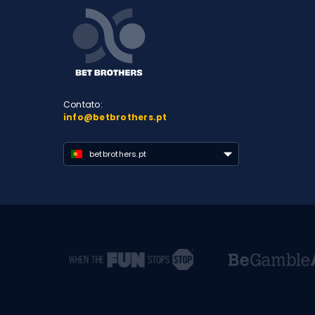
Contato:
info@betbrothers.pt
betbrothers.pt