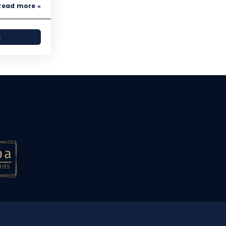
Read more »
s