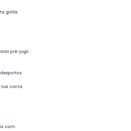
a grátis.
stas pré-jogo
 desportos
à tua conta
dos com