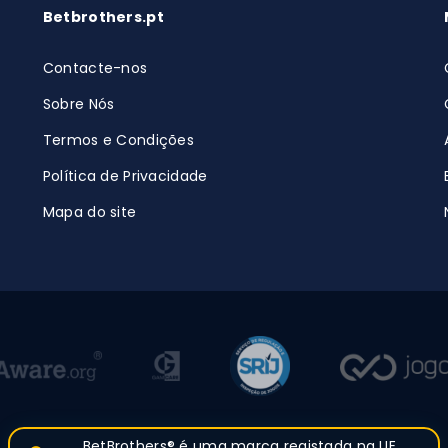
Betbrothers.pt
Contacte-nos
Sobre Nós
Termos e Condições
Política de Privacidade
Mapa do site
BetBrothers® é uma marca registada na UE