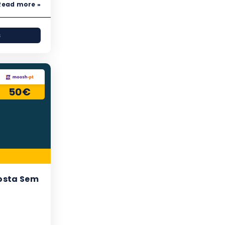
Read more »
s
50€
osta Sem