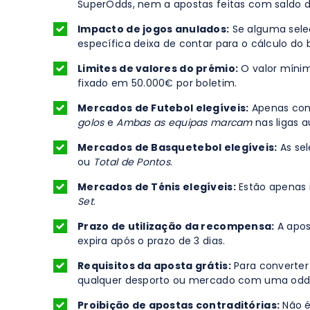
SuperOdds, nem a apostas feitas com saldo d
Impacto de jogos anulados:
Se alguma seleç
específica deixa de contar para o cálculo do 
Limites de valores do prémio:
O valor mínim
fixado em 50.000€ por boletim.
Mercados de Futebol elegíveis:
Apenas con
golos
e
Ambas as equipas marcam
nas ligas a
Mercados de Basquetebol elegíveis:
As se
ou
Total de Pontos
.
Mercados de Ténis elegíveis:
Estão apenas 
Set
.
Prazo de utilização da recompensa:
A apos
expira após o prazo de 3 dias.
Requisitos da aposta grátis:
Para converter 
qualquer desporto ou mercado com uma odd ig
Proibição de apostas contraditórias:
Não é