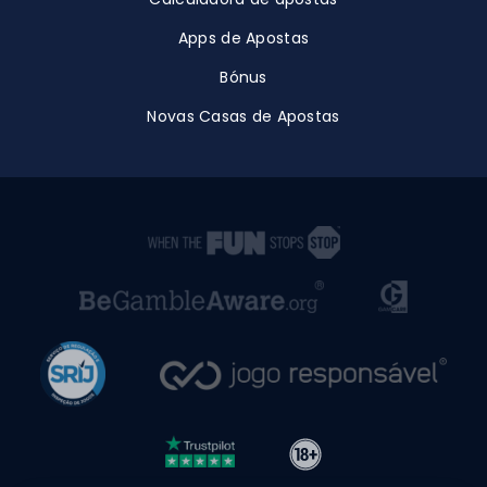
Apps de Apostas
Bónus
Novas Casas de Apostas