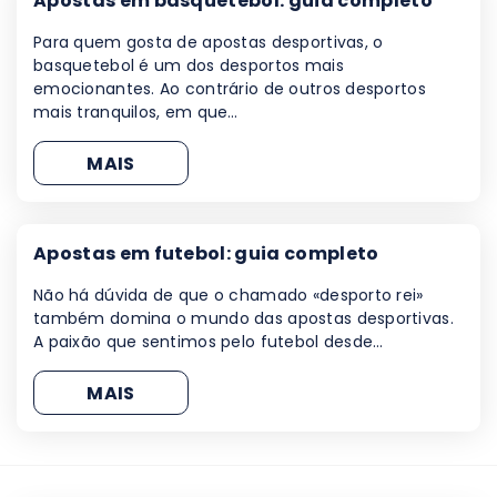
Apostas em basquetebol: guia completo
Para quem gosta de apostas desportivas, o
basquetebol é um dos desportos mais
emocionantes. Ao contrário de outros desportos
mais tranquilos, em que…
MAIS
Apostas em futebol: guia completo
Não há dúvida de que o chamado «desporto rei»
também domina o mundo das apostas desportivas.
A paixão que sentimos pelo futebol desde…
MAIS