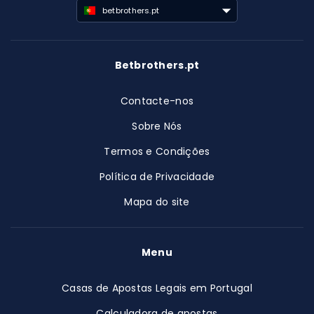
betbrothers.pt
Betbrothers.pt
Contacte-nos
Sobre Nós
Termos e Condições
Política de Privacidade
Mapa do site
Menu
Casas de Apostas Legais em Portugal
Calculadora de apostas