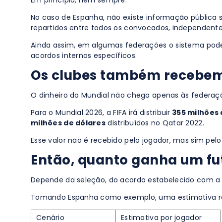
No caso de Espanha, não existe informação pública 
repartidos entre todos os convocados, independente
Ainda assim, em algumas federações o sistema pode 
acordos internos específicos.
Os clubes também recebem
O dinheiro do Mundial não chega apenas às federa
Para o Mundial 2026, a FIFA irá distribuir
355 milhões 
milhões de dólares
distribuídos no Qatar 2022.
Esse valor não é recebido pelo jogador, mas sim pel
Então, quanto ganha um fut
Depende da seleção, do acordo estabelecido com a 
Tomando Espanha como exemplo, uma estimativa raz
Cenário
Estimativa por jogador