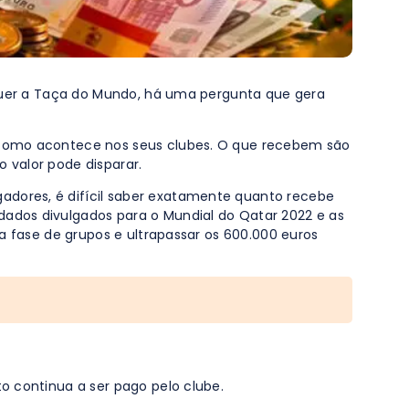
rguer a Taça do Mundo, há uma pergunta que gera
, como acontece nos seus clubes. O que recebem são
 valor pode disparar.
dores, é difícil saber exatamente quanto recebe
ados divulgados para o Mundial do Qatar 2022 e as
a fase de grupos e ultrapassar os 600.000 euros
o continua a ser pago pelo clube.