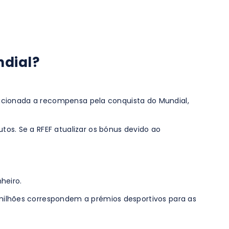
ndial?
adicionada a recompensa pela conquista do Mundial,
os. Se a RFEF atualizar os bónus devido ao
heiro.
milhões correspondem a prémios desportivos para as