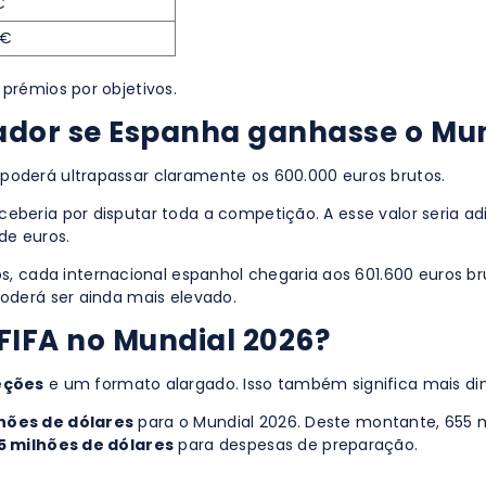
€
 €
 prémios por objetivos.
ador se Espanha ganhasse o Mu
 poderá ultrapassar claramente os 600.000 euros brutos.
ceberia por disputar toda a competição. A esse valor seria 
de euros.
cada internacional espanhol chegaria aos 601.600 euros brut
poderá ser ainda mais elevado.
 FIFA no Mundial 2026?
eções
e um formato alargado. Isso também significa mais din
hões de dólares
para o Mundial 2026. Deste montante, 655 
5 milhões de dólares
para despesas de preparação.