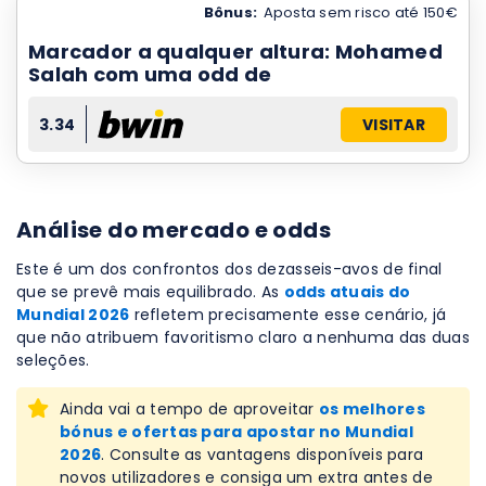
Bônus:
Aposta sem risco até 150€
Marcador a qualquer altura: Mohamed
Salah com uma odd de
3.34
VISITAR
Análise do mercado e odds
Este é um dos confrontos dos dezasseis-avos de final
que se prevê mais equilibrado. As
odds atuais do
Mundial 2026
refletem precisamente esse cenário, já
que não atribuem favoritismo claro a nenhuma das duas
seleções.
Ainda vai a tempo de aproveitar
os melhores
bónus e ofertas para apostar no Mundial
2026
. Consulte as vantagens disponíveis para
novos utilizadores e consiga um extra antes de