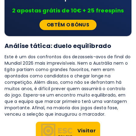
2 apostas grátis de 10€ + 25 freespins
OBTÉM O BÓNUS
Análise tática: duelo equilibrado
Este é um dos confrontos dos dezasseis-avos de final do
Mundial 2026 mais imprevisíveis. Nem a Austrália nem o
Egito partiam como grandes favoritos, nem eram
apontados como candidatos a chegar longe na
competição. Além disso, como não se defrontam há
muitos anos, é difícil prever quem assumirá o controlo
do jogo. Espera-se um encontro muito equilibrado, em
que a equipa que marcar primeiro terá uma vantagem
importante. Afinal, na maioria dos jogos desta fase,
venceu a seleção que inaugurou o marcador.
Visitar