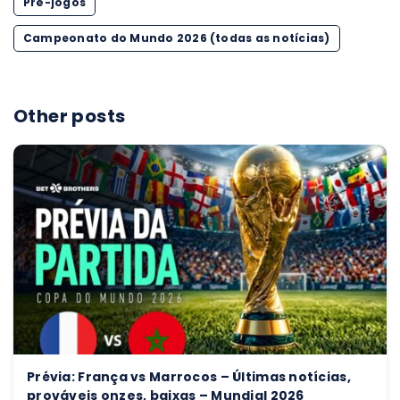
Pré-jogos
Campeonato do Mundo 2026 (todas as notícias)
Other posts
Prévia: França vs Marrocos – Últimas notícias,
prováveis onzes, baixas – Mundial 2026