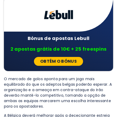
Bónus de apostas Lebull
2 apostas grátis de 10€ + 25 freespins
OBTÉM O BÓNUS
O mercado de golos aponta para um jogo mais
equilibrado do que os adeptos belgas poderão esperar. A
organização e a ameaça em contra-ataque do Irão
deverão mantê-lo competitivo, tornando a opção de
ambas as equipas marcarem uma escolha interessante
para os apostadores.
A Bélgica deverá melhorar após a dececionante estreia