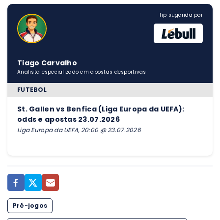
Tip sugerida por
Tiago Carvalho
Analista especializado em apostas desportivas
FUTEBOL
St. Gallen vs Benfica (Liga Europa da UEFA):
odds e apostas 23.07.2026
Liga Europa da UEFA, 20:00 @ 23.07.2026
Pré-jogos