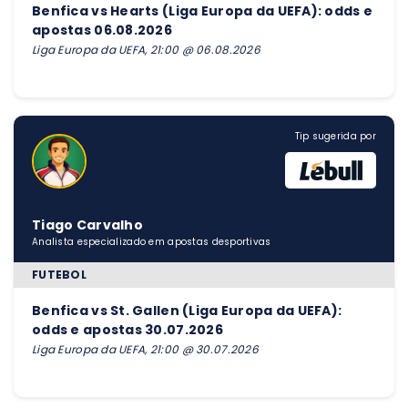
Benfica vs Hearts (Liga Europa da UEFA): odds e
apostas 06.08.2026
Liga Europa da UEFA, 21:00 @ 06.08.2026
Tip sugerida por
Tiago Carvalho
Analista especializado em apostas desportivas
FUTEBOL
Benfica vs St. Gallen (Liga Europa da UEFA):
odds e apostas 30.07.2026
Liga Europa da UEFA, 21:00 @ 30.07.2026