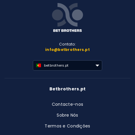
Contato:
info@betbrothers.pt
betbrothers.pt
Betbrothers.pt
Contacte-nos
Sobre Nós
Termos e Condições