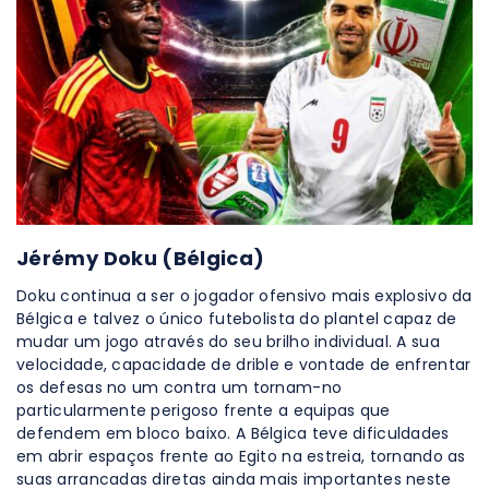
Jérémy Doku (Bélgica)
Doku continua a ser o jogador ofensivo mais explosivo da
Bélgica e talvez o único futebolista do plantel capaz de
mudar um jogo através do seu brilho individual. A sua
velocidade, capacidade de drible e vontade de enfrentar
os defesas no um contra um tornam-no
particularmente perigoso frente a equipas que
defendem em bloco baixo. A Bélgica teve dificuldades
em abrir espaços frente ao Egito na estreia, tornando as
suas arrancadas diretas ainda mais importantes neste