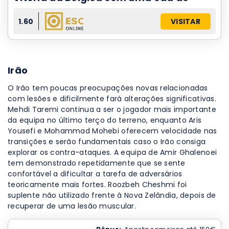
1.60
VISITAR
Irão
O Irão tem poucas preocupações novas relacionadas
com lesões e dificilmente fará alterações significativas.
Mehdi Taremi continua a ser o jogador mais importante
da equipa no último terço do terreno, enquanto Aris
Yousefi e Mohammad Mohebi oferecem velocidade nas
transições e serão fundamentais caso o Irão consiga
explorar os contra-ataques. A equipa de Amir Ghalenoei
tem demonstrado repetidamente que se sente
confortável a dificultar a tarefa de adversários
teoricamente mais fortes. Roozbeh Cheshmi foi
suplente não utilizado frente à Nova Zelândia, depois de
recuperar de uma lesão muscular.