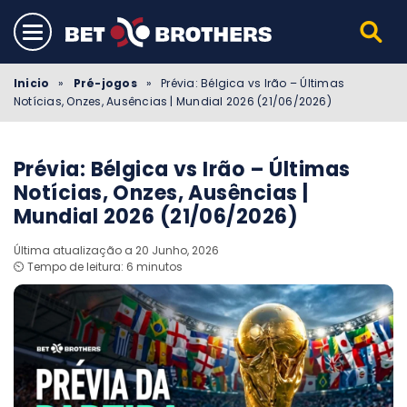
Inicio
»
Pré-jogos
»
Prévia: Bélgica vs Irão – Últimas
Notícias, Onzes, Ausências | Mundial 2026 (21/06/2026)
Prévia: Bélgica vs Irão – Últimas
Notícias, Onzes, Ausências |
Mundial 2026 (21/06/2026)
Última atualização a 20 Junho, 2026
⏲️ Tempo de leitura: 6 minutos