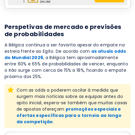
Perspetivas de mercado e previsões
de probabilidades
A Bélgica continua a ser favorita apesar do empate na
estreia frente ao Egito. De acordo com
as atuais odds
do Mundial 2026
, a Bélgica tem aproximadamente
entre 60% e 65% de probabilidades de vencer, enquanto
o Irão surge com cerca de 15% a 18%, ficando o empate
próximo dos 25%.
Com as odds a poderem oscilar à medida que
surgem mais notícias sobre as equipas antes do
apito inicial, espera-se também que muitas casas
de apostas ofereçam
promoções especiais e
ofertas específicas para o torneio ao longo
da competição
.