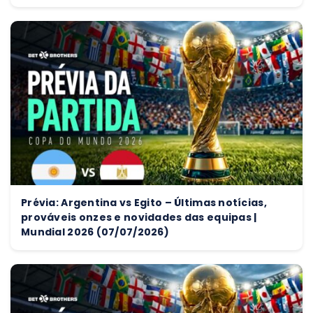
Prévia: Argentina vs Egito – Últimas notícias,
prováveis onzes e novidades das equipas |
Mundial 2026 (07/07/2026)