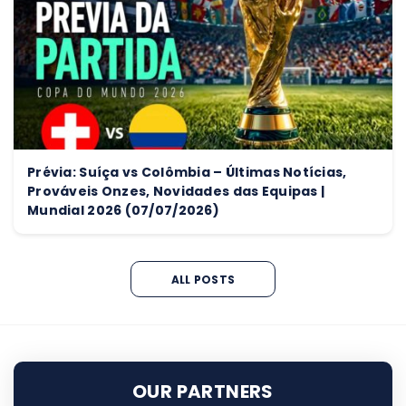
Prévia: Suíça vs Colômbia – Últimas Notícias,
Prováveis Onzes, Novidades das Equipas |
Mundial 2026 (07/07/2026)
ALL POSTS
OUR PARTNERS