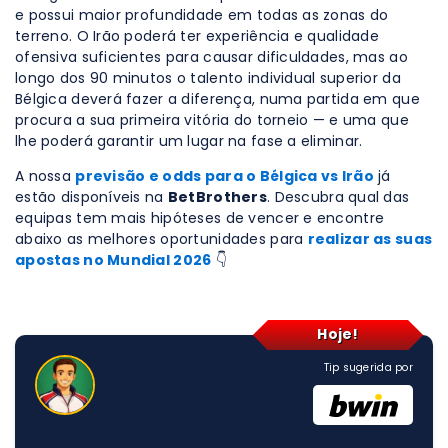
e possui maior profundidade em todas as zonas do
terreno. O Irão poderá ter experiência e qualidade
ofensiva suficientes para causar dificuldades, mas ao
longo dos 90 minutos o talento individual superior da
Bélgica deverá fazer a diferença, numa partida em que
procura a sua primeira vitória do torneio — e uma que
lhe poderá garantir um lugar na fase a eliminar.
A nossa
previsão e odds para o Bélgica vs Irão
já
estão disponíveis na
BetBrothers
. Descubra qual das
equipas tem mais hipóteses de vencer e encontre
abaixo as melhores oportunidades para
realizar as suas
apostas no Mundial 2026
👇
Hoje!
Tip sugerida por