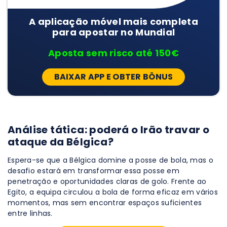
A aplicação móvel mais completa
para apostar no Mundial
Aposta sem risco até 150€
BAIXAR APP E OBTER BÔNUS
Análise tática: poderá o Irão travar o
ataque da Bélgica?
Espera-se que a Bélgica domine a posse de bola, mas o
desafio estará em transformar essa posse em
penetração e oportunidades claras de golo. Frente ao
Egito, a equipa circulou a bola de forma eficaz em vários
momentos, mas sem encontrar espaços suficientes
entre linhas.