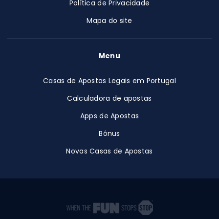
Política de Privacidade
Mapa do site
Menu
Casas de Apostas Legais em Portugal
Calculadora de apostas
Apps de Apostas
Bónus
Novas Casas de Apostas