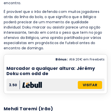
encontro.
É provável que o Irão defenda com muitos jogadores
atrás da linha da bola, o que significa que a Bélgica
poderá precisar de um momento de qualidade
individual. Doku marcar ou assistir parece uma opção
interessante, tendo em conta o peso que tem no jogo
ofensivo da Bélgica, uma opinião partilhada por vários
especialistas em prognósticos de futebol antes do
encontro de domingo.
Bônus:
Até 20€ em Freebets
Marcador a qualquer altura: Jérémy
Doku com odd de
3.50
VISITAR
Mehdi Taremi (Irão)