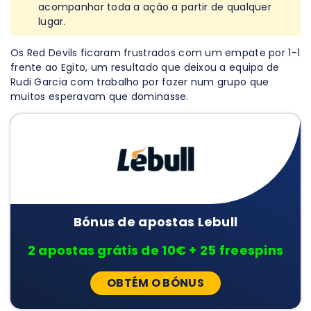
acompanhar toda a ação a partir de qualquer
lugar.
Os Red Devils ficaram frustrados com um empate por 1-1
frente ao Egito, um resultado que deixou a equipa de
Rudi Garcia com trabalho por fazer num grupo que
muitos esperavam que dominasse.
Bónus de apostas Lebull
2 apostas grátis de 10€ + 25 freespins
OBTÉM O BÓNUS