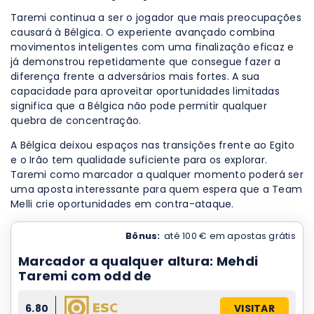
Taremi continua a ser o jogador que mais preocupações
causará à Bélgica. O experiente avançado combina
movimentos inteligentes com uma finalização eficaz e
já demonstrou repetidamente que consegue fazer a
diferença frente a adversários mais fortes. A sua
capacidade para aproveitar oportunidades limitadas
significa que a Bélgica não pode permitir qualquer
quebra de concentração.
A Bélgica deixou espaços nas transições frente ao Egito
e o Irão tem qualidade suficiente para os explorar.
Taremi como marcador a qualquer momento poderá ser
uma aposta interessante para quem espera que a Team
Melli crie oportunidades em contra-ataque.
Bônus:
até 100 € em apostas grátis
Marcador a qualquer altura: Mehdi
Taremi com odd de
6.80
VISITAR