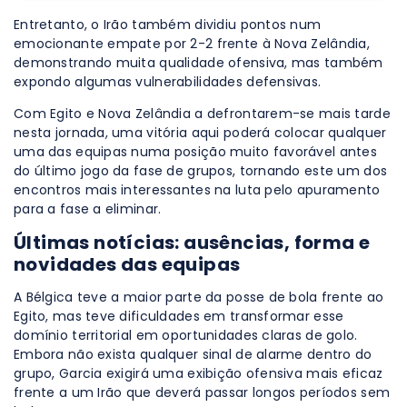
Entretanto, o Irão também dividiu pontos num
emocionante empate por 2-2 frente à Nova Zelândia,
demonstrando muita qualidade ofensiva, mas também
expondo algumas vulnerabilidades defensivas.
Com Egito e Nova Zelândia a defrontarem-se mais tarde
nesta jornada, uma vitória aqui poderá colocar qualquer
uma das equipas numa posição muito favorável antes
do último jogo da fase de grupos, tornando este um dos
encontros mais interessantes na luta pelo apuramento
para a fase a eliminar.
Últimas notícias: ausências, forma e
novidades das equipas
A Bélgica teve a maior parte da posse de bola frente ao
Egito, mas teve dificuldades em transformar esse
domínio territorial em oportunidades claras de golo.
Embora não exista qualquer sinal de alarme dentro do
grupo, Garcia exigirá uma exibição ofensiva mais eficaz
frente a um Irão que deverá passar longos períodos sem