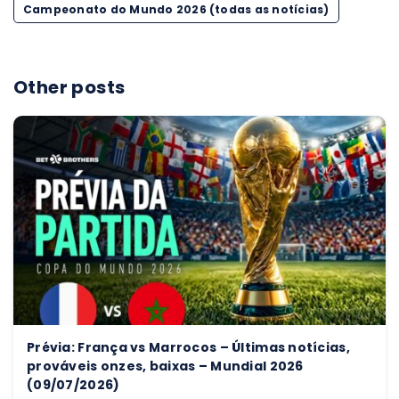
Campeonato do Mundo 2026 (todas as notícias)
Other posts
Prévia: França vs Marrocos – Últimas notícias,
prováveis onzes, baixas – Mundial 2026
(09/07/2026)