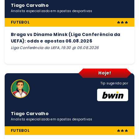
Tiago Carvalho
Analista especializado em apostas desportivas
FUTEBOL
🔥🔥🔥
Braga vs Dinamo Minsk (Liga Conferência da
UEFA): odds e apostas 06.08.2026
Liga Conferência da UEFA, 19:30 @ 06.08.2026
Hoje!
Tip sugerida por
Tiago Carvalho
Analista especializado em apostas desportivas
FUTEBOL
🔥🔥🔥