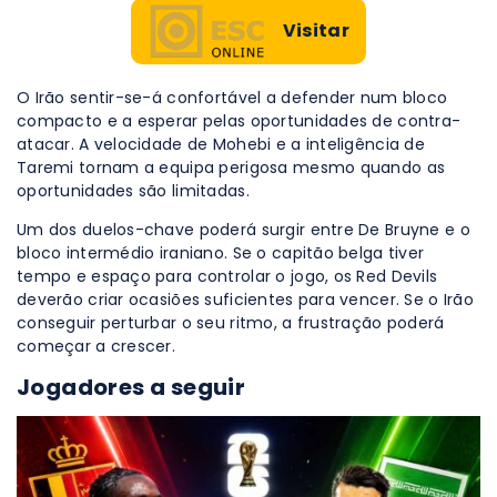
Visitar
O Irão sentir-se-á confortável a defender num bloco
compacto e a esperar pelas oportunidades de contra-
atacar. A velocidade de Mohebi e a inteligência de
Taremi tornam a equipa perigosa mesmo quando as
oportunidades são limitadas.
Um dos duelos-chave poderá surgir entre De Bruyne e o
bloco intermédio iraniano. Se o capitão belga tiver
tempo e espaço para controlar o jogo, os Red Devils
deverão criar ocasiões suficientes para vencer. Se o Irão
conseguir perturbar o seu ritmo, a frustração poderá
começar a crescer.
Jogadores a seguir