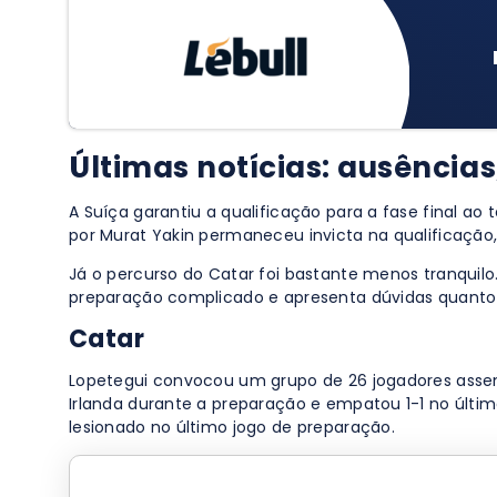
Últimas notícias: ausência
A Suíça garantiu a qualificação para a fase final ao
por Murat Yakin permaneceu invicta na qualificação,
Já o percurso do Catar foi bastante menos tranquil
preparação complicado e apresenta dúvidas quanto
Catar
Lopetegui convocou um grupo de 26 jogadores assente
Irlanda durante a preparação e empatou 1-1 no últim
lesionado no último jogo de preparação.