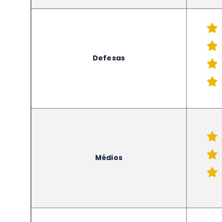
Defesas
Médios