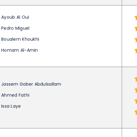
Ayoub Al Oui
Pedro Miguel
Boualem Khoukhi
Homam Al-Amin
Jassem Gaber Abdulsallam
Ahmed Fathi
Issa Laye