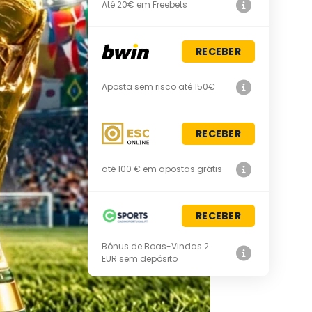
Até 20€ em Freebets
RECEBER
Aposta sem risco até 150€
RECEBER
até 100 € em apostas grátis
RECEBER
Bónus de Boas-Vindas 2
EUR sem depósito