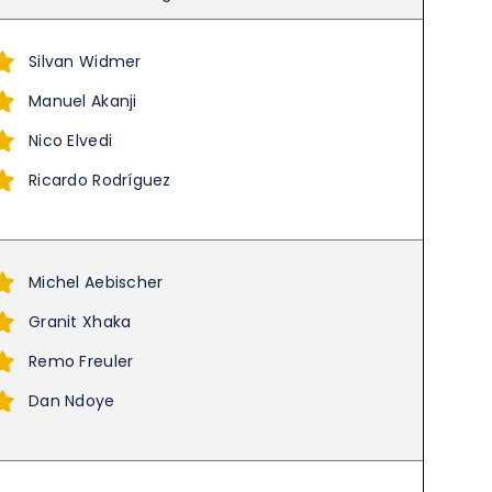
Silvan Widmer
Manuel Akanji
Nico Elvedi
Ricardo Rodríguez
Michel Aebischer
Granit Xhaka
Remo Freuler
Dan Ndoye