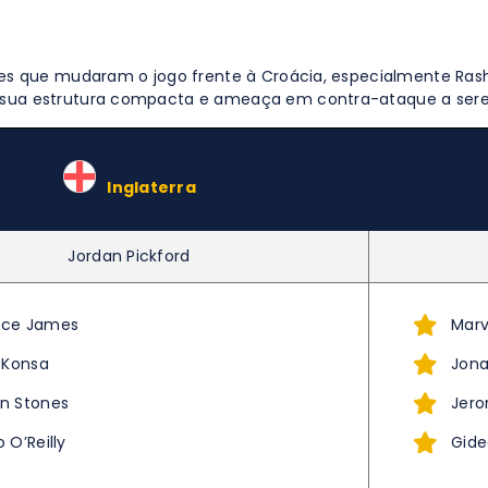
es que mudaram o jogo frente à Croácia, especialmente Rash
sua estrutura compacta e ameaça em contra-ataque a serem
–
Inglaterra
Jordan Pickford
ece James
Marv
i Konsa
Jona
n Stones
Jer
o O’Reilly
Gid