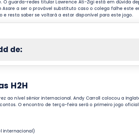
 O guarda-redes titular Lawrence Ati-Zigi está em dúvida depo
 Asare a ser o provável substituto caso o colega falhe este
 resta saber se voltará a estar disponível para este jogo.
dd de:
cas H2H
ez ao nível sénior internacional. Andy Carroll colocou a I
tos. O encontro de terça-feira será o primeiro jogo oficial
l internacional)