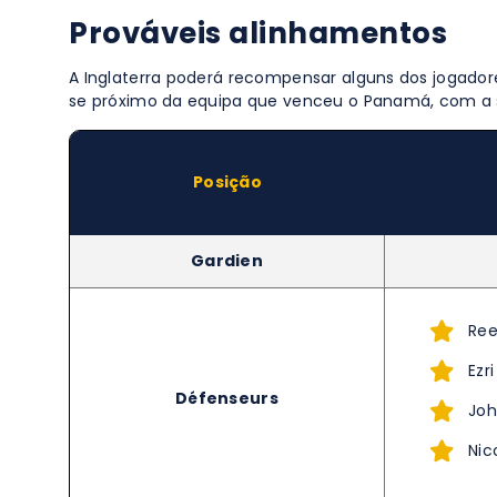
Prováveis alinhamentos
A Inglaterra poderá recompensar alguns dos jogador
se próximo da equipa que venceu o Panamá, com a 
Posição
Gardien
Re
Ezr
Défenseurs
Joh
Nic