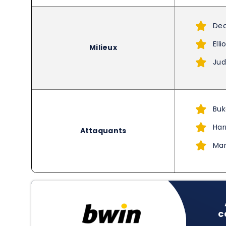
Dec
Ell
Milieux
Jud
Buk
Har
Attaquants
Mar
c