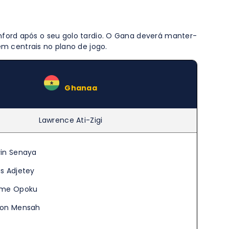
ford após o seu golo tardio. O Gana deverá manter-
 centrais no plano de jogo.
–
Ghanaa
Lawrence Ati-Zigi
in Senaya
s Adjetey
ome Opoku
eon Mensah