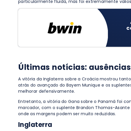
particularmente fluida, mas foi extremamente valio
c
Últimas notícias: ausência
A vitória da Inglaterra sobre a Croácia mostrou tant
atrás do avançado do Bayern Munique e os suplente
melhorar defensivamente.
Entretanto, a vitória do Gana sobre o Panamá foi con
marcador, com o suplente Brandon Thomas-Asante a a
onde as margens podem ser muito reduzidas.
Inglaterra