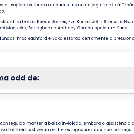
 os suplentes terem mudado o rumo do jogo frente à Croáci
co.
kford na baliza, Reece James, Ezri Konsa, John Stones e Nico O’
i Madueke, Bellingham e Anthony Gordon apoiaram Kane.
ofundas, mas Rashford e Saka estarão certamente a pressiona
ma odd de:
onseguido manter a baliza inviolada, embora a assistência 
atawu também estiveram entre os jogadores que não começara