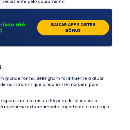
ar seriamente pelo apuramento.
risco até
BAIXAR APP E OBTER
€
BÔNUS
s
em grande forma, Bellingham foi influente a atuar
ia demonstraram que ainda existe margem para
de esperar até ao minuto 95 para desbloquear o
oderá revelar-se extremamente importante num grupo