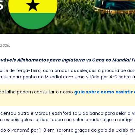
 2026.
rováveis Alinhamentos para Inglaterra vs Gana no Mundial F
ite de terça-feira, com ambas as seleções à procura de ass
am a sua campanha no Mundial com uma vitória por 4-2 sobre a
detalhe podem consultar o nosso
guia sobre como assistir
entou outro e Marcus Rashford saiu do banco para selar a vit
s dois golos sofridos deem ao selecionador algo a corrigir.
o Panamá por 1-0 em Toronto graças ao golo de Caleb Yiren