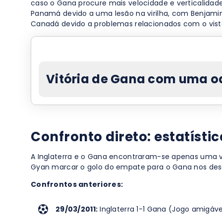
caso o Gana procure mais velocidade e verticalidade.
Panamá devido a uma lesão na virilha, com Benjamin
Canadá devido a problemas relacionados com o visto e
Vitória de Gana com uma o
Confronto direto: estatísti
A Inglaterra e o Gana encontraram-se apenas uma v
Gyan marcar o golo do empate para o Gana nos descon
Confrontos anteriores:
29/03/2011:
Inglaterra 1-1 Gana (Jogo amigáve