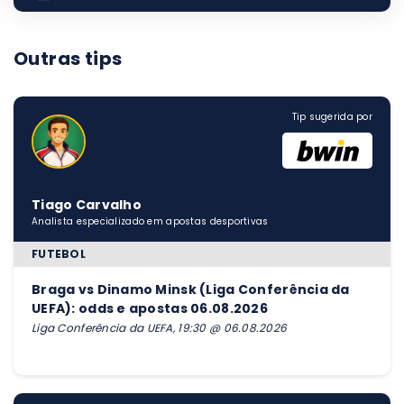
Outras tips
Tip sugerida por
Tiago Carvalho
Analista especializado em apostas desportivas
FUTEBOL
Braga vs Dinamo Minsk (Liga Conferência da
UEFA): odds e apostas 06.08.2026
Liga Conferência da UEFA, 19:30 @ 06.08.2026