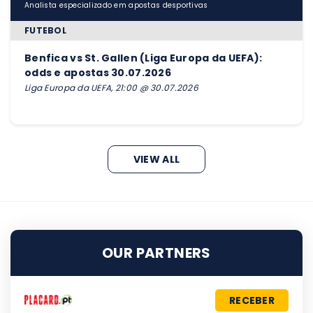
Analista especializado em apostas desportivas
FUTEBOL
Benfica vs St. Gallen (Liga Europa da UEFA):
odds e apostas 30.07.2026
Liga Europa da UEFA, 21:00 @ 30.07.2026
VIEW ALL
OUR PARTNERS
RECEBER