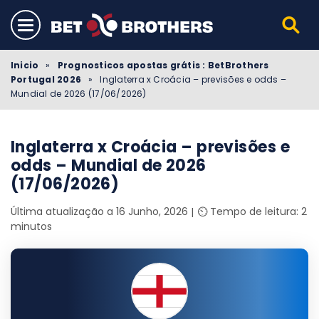
Inicio
»
Prognosticos apostas grátis : BetBrothers
Portugal 2026
»
Inglaterra x Croácia – previsões e odds –
Mundial de 2026 (17/06/2026)
Inglaterra x Croácia – previsões e
odds – Mundial de 2026
(17/06/2026)
Última atualização a 16 Junho, 2026
⏲️ Tempo de leitura: 2
minutos