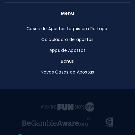
Menu
Casas de Apostas Legais em Portugal
Calculadora de apostas
Apps de Apostas
Bónus
Novas Casas de Apostas