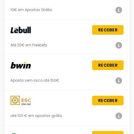
10€ em Apostas Grátis
RECEBER
Até 20€ em Freebets
RECEBER
Aposta sem risco até 150€
RECEBER
até 100 € em apostas grátis