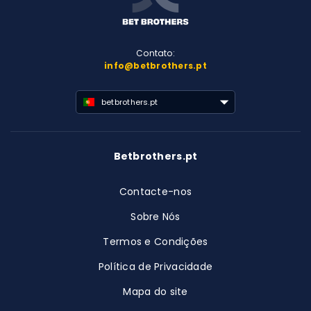
Contato:
info@betbrothers.pt
betbrothers.pt
Betbrothers.pt
Contacte-nos
Sobre Nós
Termos e Condições
Política de Privacidade
Mapa do site