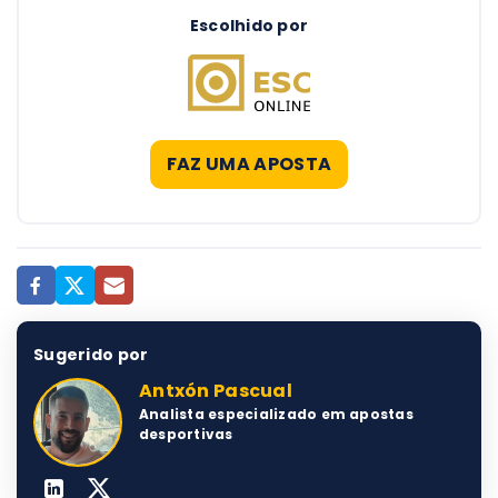
Escolhido por
FAZ UMA APOSTA
Sugerido por
Antxón Pascual
Analista especializado em apostas
desportivas