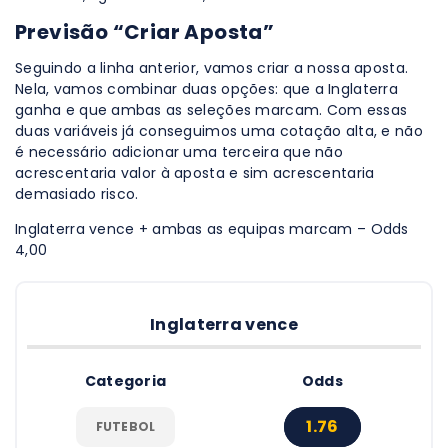
Previsão “Criar Aposta”
Seguindo a linha anterior, vamos criar a nossa aposta.
Nela, vamos combinar duas opções: que a Inglaterra
ganha e que ambas as seleções marcam. Com essas
duas variáveis já conseguimos uma cotação alta, e não
é necessário adicionar uma terceira que não
acrescentaria valor à aposta e sim acrescentaria
demasiado risco.
Inglaterra vence + ambas as equipas marcam – Odds
4,00
Inglaterra vence
Categoria
Odds
1.76
FUTEBOL